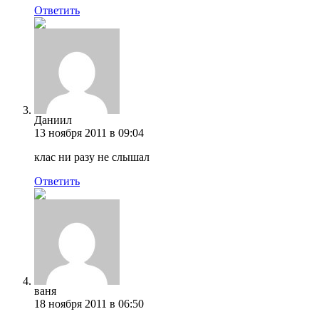
Ответить
Даниил
13 ноября 2011 в 09:04
клас ни разу не слышал
Ответить
ваня
18 ноября 2011 в 06:50