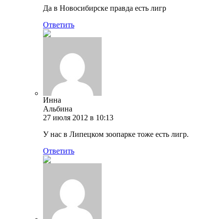
Да в Новосибирске правда есть лигр
Ответить
Инна
Альбина
27 июля 2012 в 10:13
У нас в Липецком зоопарке тоже есть лигр.
Ответить