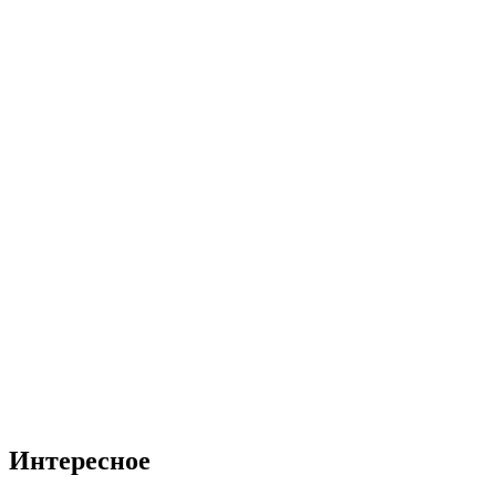
Интересное