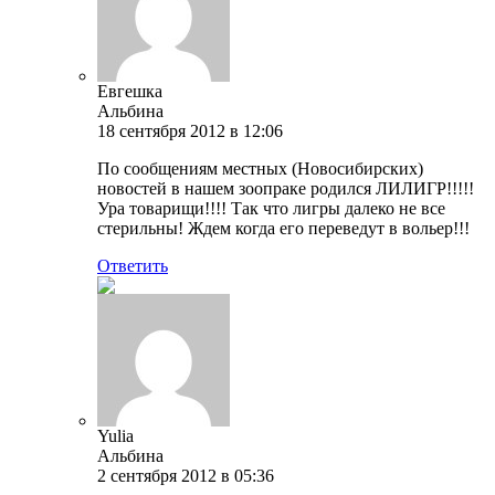
Евгешка
Альбина
18 сентября 2012 в 12:06
По сообщениям местных (Новосибирских)
новостей в нашем зоопраке родился ЛИЛИГР!!!!!
Ура товарищи!!!! Так что лигры далеко не все
стерильны! Ждем когда его переведут в вольер!!!
Ответить
Yulia
Альбина
2 сентября 2012 в 05:36