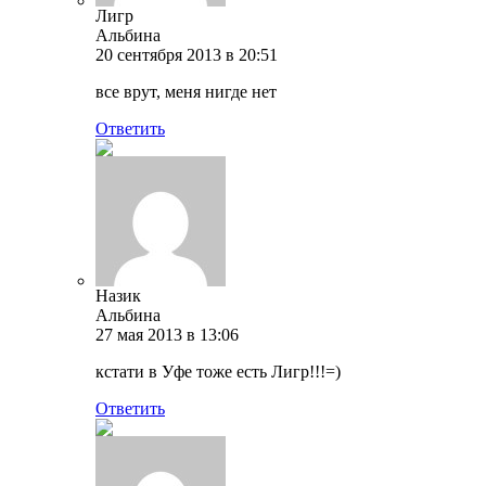
Лигр
Альбина
20 сентября 2013 в 20:51
все врут, меня нигде нет
Ответить
Назик
Альбина
27 мая 2013 в 13:06
кстати в Уфе тоже есть Лигр!!!=)
Ответить