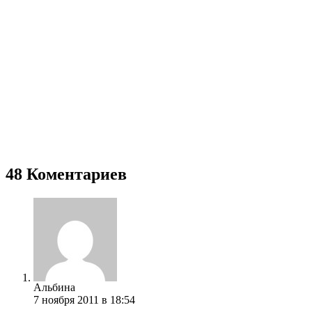
48 Коментариев
Альбина
7 ноября 2011 в 18:54