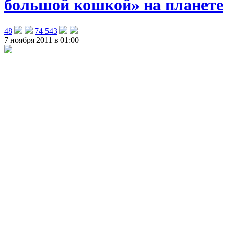
большой кошкой» на планете
48
74 543
7 ноября 2011 в 01:00