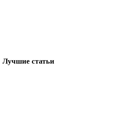
Лучшие статьи