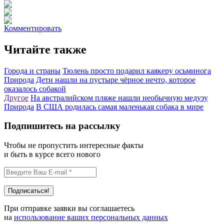
Комментировать
Читайте также
Города и страны
Тюлень просто подарил каякеру осьминога
Природа
Дети нашли на пустыре чёрное нечто, которое
оказалось собакой
Другое
На австралийском пляже нашли необычную медузу
Природа
В США родилась самая маленькая собака в мире
Подпишитесь на рассылку
Чтобы не пропустить интересные факты
и быть в курсе всего нового
При отправке заявки вы соглашаетесь
на
использование ваших персональных данных