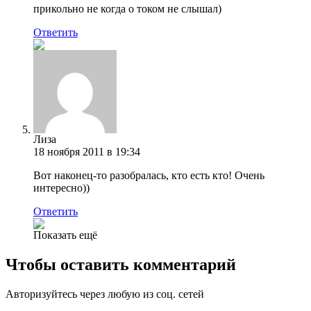
прикольно не когда о током не слышал)
Ответить
Лиза
18 ноября 2011 в 19:34
Вот наконец-то разобралась, кто есть кто! Очень
интересно))
Ответить
Показать ещё
Чтобы оставить комментарий
Авторизуйтесь через любую из соц. сетей