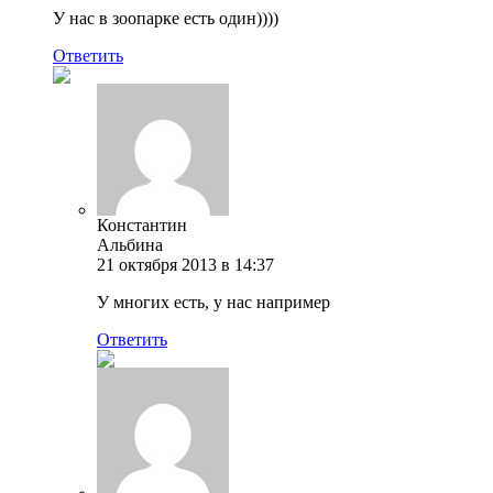
У нас в зоопарке есть один))))
Ответить
Константин
Альбина
21 октября 2013 в 14:37
У многих есть, у нас например
Ответить