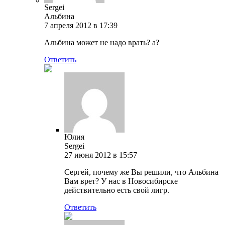
Sergei
Альбина
7 апреля 2012 в 17:39
Альбина может не надо врать? а?
Ответить
Юлия
Sergei
27 июня 2012 в 15:57
Сергей, почему же Вы решили, что Альбина
Вам врет? У нас в Новосибирске
действительно есть свой лигр.
Ответить