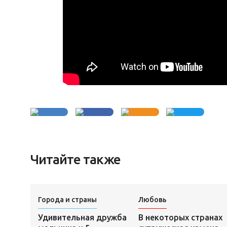
Читайте также
Города и страны
Любовь
Удивительная дружба
В некоторых странах