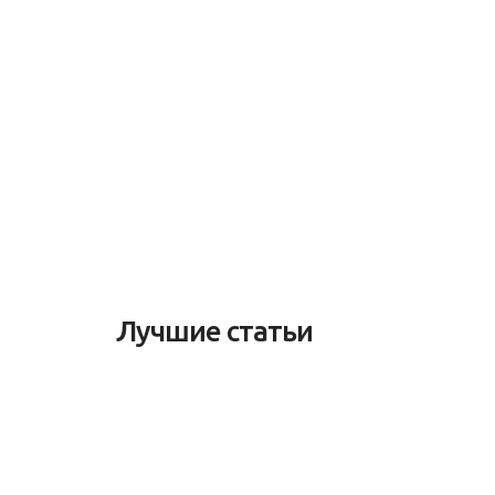
Лучшие статьи