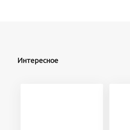
Интересное