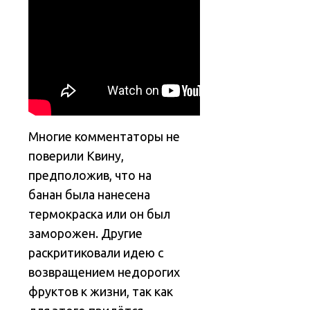
Многие комментаторы не
поверили Квину,
предположив, что на
банан была нанесена
термокраска или он был
заморожен. Другие
раскритиковали идею с
возвращением недорогих
фруктов к жизни, так как