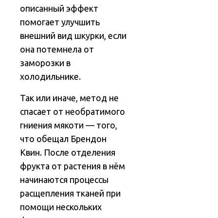
описанный эффект
помогает улучшить
внешний вид шкурки, если
она потемнела от
заморозки в
холодильнике.
Так или иначе, метод не
спасает от необратимого
гниения мякоти — того,
что обещал Брендон
Квин. После отделения
фрукта от растения в нём
начинаются процессы
расщепления тканей при
помощи нескольких