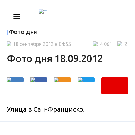
Фото дня
18 сентября 2012 в 04:55
4 061
2
Фото дня 18.09.2012
Улица в Сан-Франциско.