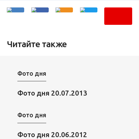
Читайте также
Фото дня
Фото дня 20.07.2013
Фото дня
Фото дня 20.06.2012