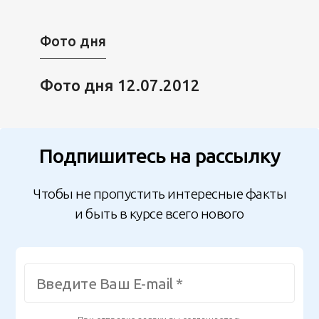
Фото дня
Фото дня 12.07.2012
Подпишитесь на рассылку
Чтобы не пропустить интересные факты
и быть в курсе всего нового