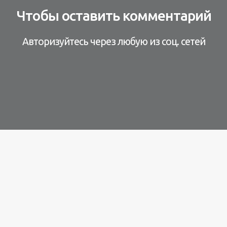
Чтобы оставить комментарий
Авторизуйтесь через любую из соц. сетей