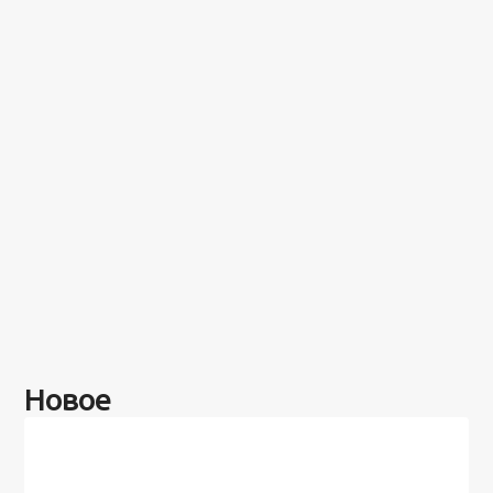
Новое