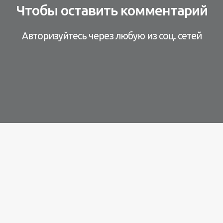
Чтобы оставить комментарий
Авторизуйтесь через любую из соц. сетей