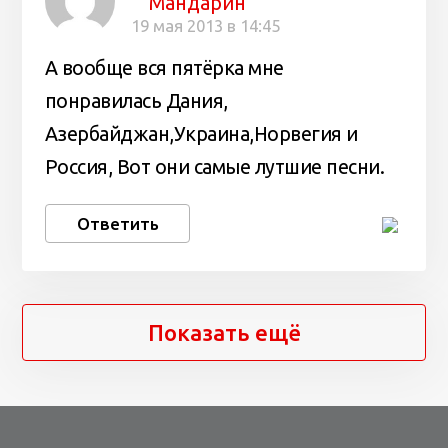
Мандарин
19 мая 2013 в 14:45
А вообще вся пятёрка мне
понравилась Дания,
Азербайджан,Украина,Норвегия и
Россия, Вот они самые лутшие песни.
Ответить
Показать ещё