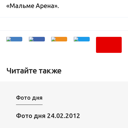
«Мальме Арена».
Читайте также
Фото дня
Фото дня 24.02.2012