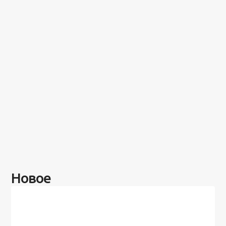
Новое