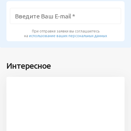
При отправке заявки вы соглашаетесь
на
использование ваших персональных данных
Интересное