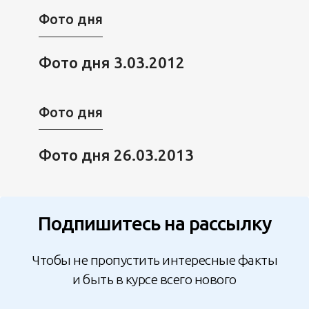
Фото дня
Фото дня 3.03.2012
Фото дня
Фото дня 26.03.2013
Подпишитесь на рассылку
Чтобы не пропустить интересные факты
и быть в курсе всего нового