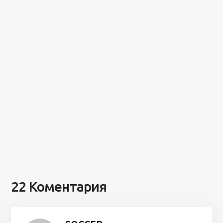
22 Коментария