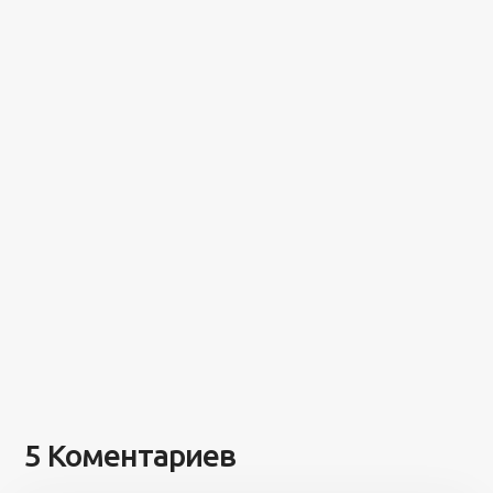
5 Коментариев