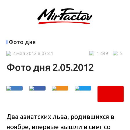
Фото дня
2 мая 2012 в 07:41
1 449
5
Фото дня 2.05.2012
Два азиатских льва, родившихся в
ноябре, впервые вышли в свет со