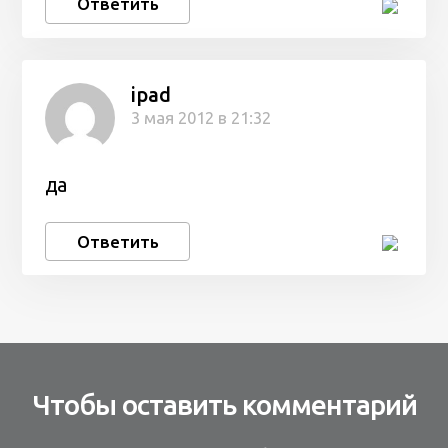
Ответить
ipad
3 мая 2012 в 21:32
да
Ответить
Чтобы оставить комментарий