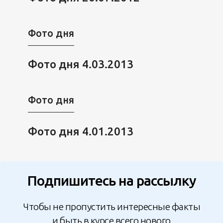
Фото дня
Фото дня 4.03.2013
Фото дня
Фото дня 4.01.2013
Подпишитесь на рассылку
Чтобы не пропустить интересные факты
и быть в курсе всего нового