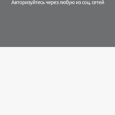
Авторизуйтесь через любую из соц. сетей