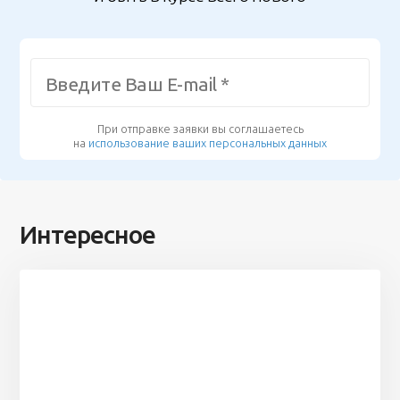
При отправке заявки вы соглашаетесь
на
использование ваших персональных данных
Интересное