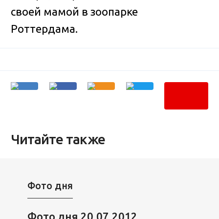
своей мамой в зоопарке
Роттердама.
Читайте также
Фото дня
Фото дня 20.07.2012