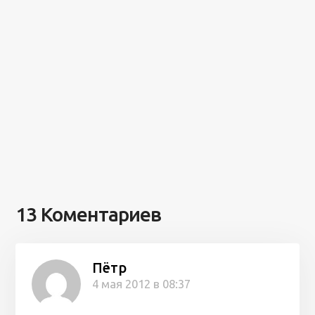
13 Коментариев
Пётр
4 мая 2012 в 08:37