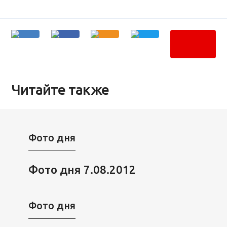
Читайте также
Фото дня
Фото дня 7.08.2012
Фото дня