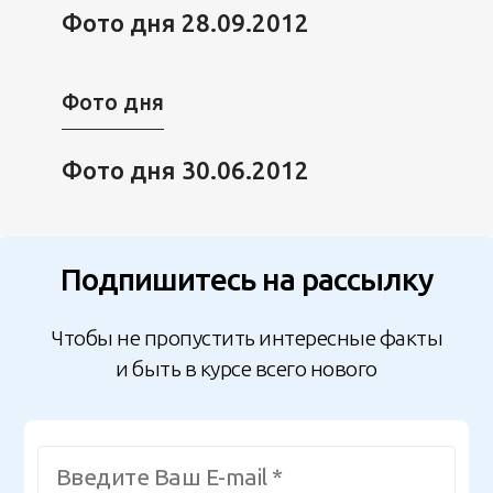
Фото дня 28.09.2012
Фото дня
Фото дня 30.06.2012
Подпишитесь на рассылку
Чтобы не пропустить интересные факты
и быть в курсе всего нового