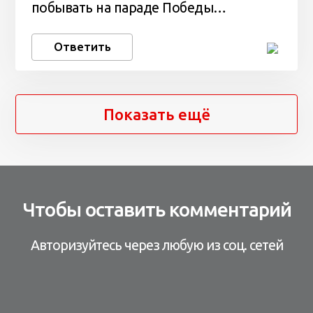
побывать на параде Победы…
Ответить
Показать ещё
Чтобы оставить комментарий
Авторизуйтесь через любую из соц. сетей