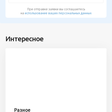
При отправке заявки вы соглашаетесь
на
использование ваших персональных данных
Интересное
Разное