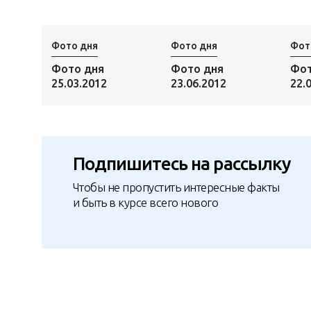
Фото дня
Фото дня
Фот
Фото дня
Фото дня
Фот
25.03.2012
23.06.2012
22.
Подпишитесь на рассылку
Чтобы не пропустить интересные факты
и быть в курсе всего нового