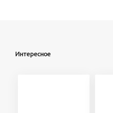
Интересное