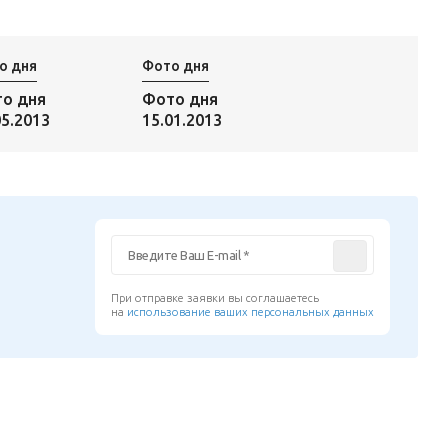
о дня
Фото дня
о дня
Фото дня
05.2013
15.01.2013
При отправке заявки вы соглашаетесь
на
использование ваших персональных данных