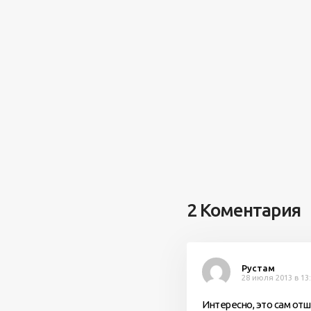
2 Коментария
Рустам
28 июля 2013 в 13
Интересно, это сам от