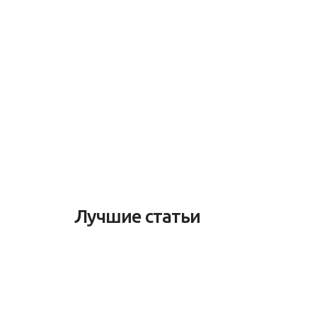
Лучшие статьи