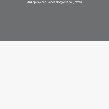
Авторизуйтесь через любую из соц. сетей