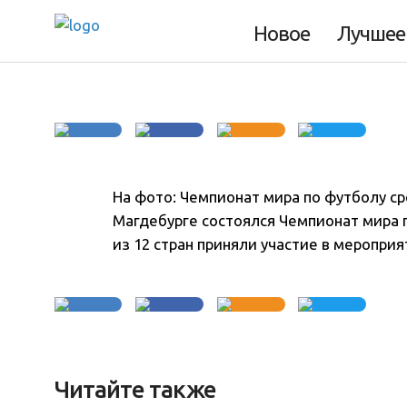
Фото дня 3.04.12
Новое
Лучшее
На фото: Чемпионат мира по футболу с
Магдебурге состоялся Чемпионат мира 
из 12 стран приняли участие в мероприя
Читайте также