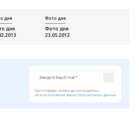
о дня
Фото дня
то дня
Фото дня
02.2013
23.05.2012
При отправке заявки вы соглашаетесь
на
использование ваших персональных данных