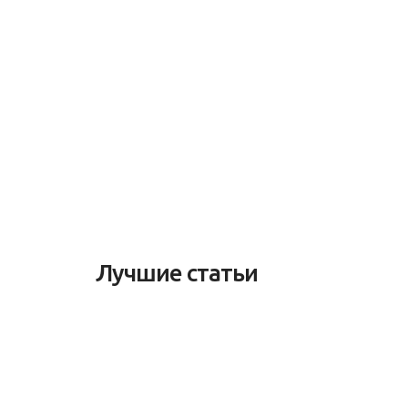
Лучшие статьи