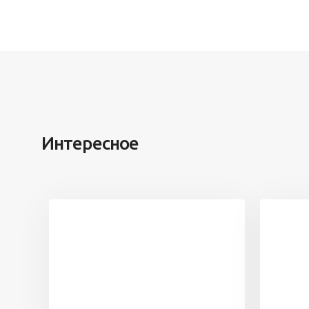
Интересное