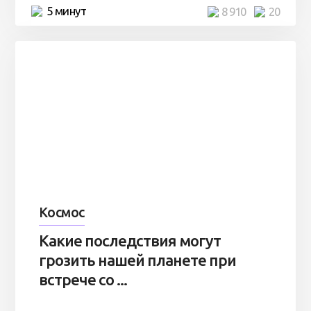
5 минут
8 910
20
Космос
Какие последствия могут
грозить нашей планете при
встрече со ...