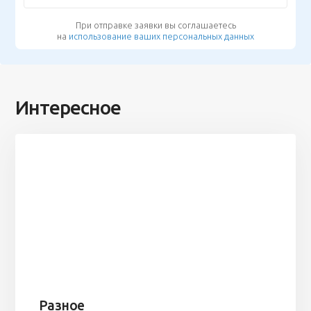
При отправке заявки вы соглашаетесь
на
использование ваших персональных данных
Интересное
Разное