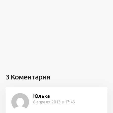
3 Коментария
Юлька
6 апреля 2013 в 17:43