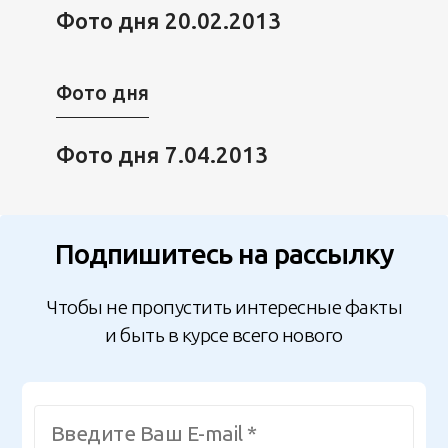
Фото дня 20.02.2013
Фото дня
Фото дня 7.04.2013
Подпишитесь на рассылку
Чтобы не пропустить интересные факты
и быть в курсе всего нового