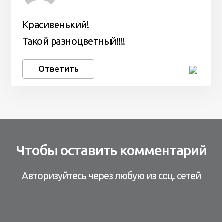
Красивенький!
Такой разноцветный!!!!
Ответить
Чтобы оставить комментарий
Авторизуйтесь через любую из соц. сетей