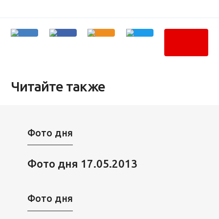
Читайте также
Фото дня
Фото дня 17.05.2013
Фото дня