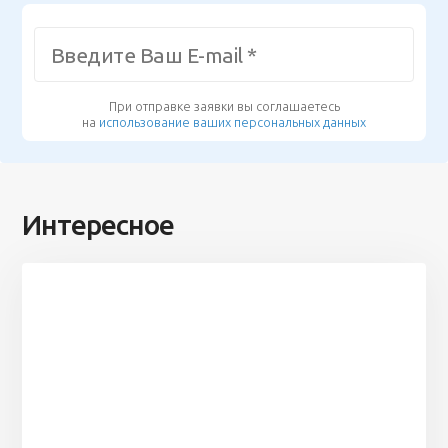
При отправке заявки вы соглашаетесь
на
использование ваших персональных данных
Интересное