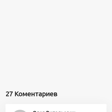
27 Коментариев