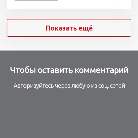
Показать ещё
Чтобы оставить комментарий
Авторизуйтесь через любую из соц. сетей