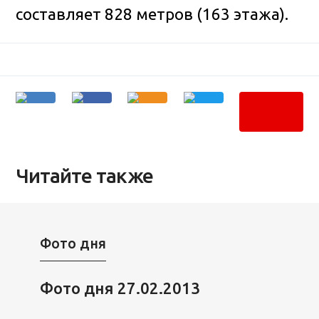
составляет 828 метров (163 этажа).
Читайте также
Фото дня
Фото дня 27.02.2013