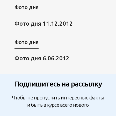
Фото дня
Фото дня 11.12.2012
Фото дня
Фото дня 6.06.2012
Подпишитесь на рассылку
Чтобы не пропустить интересные факты
и быть в курсе всего нового