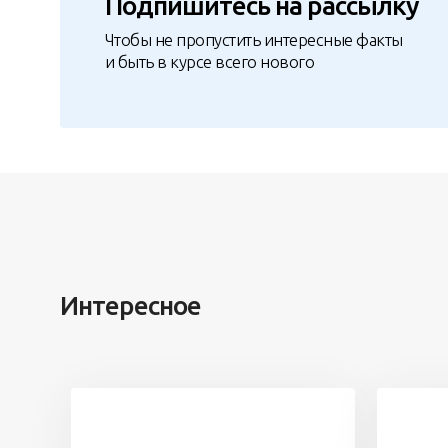
Подпишитесь на рассылку
Чтобы не пропустить интересные факты
и быть в курсе всего нового
Интересное