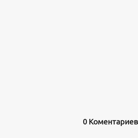
0 Коментариев