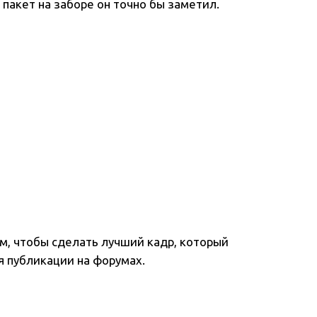
пакет на заборе он точно бы заметил.
м, чтобы сделать лучший кадр, который
я публикации на форумах.