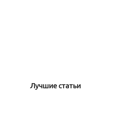
Лучшие статьи