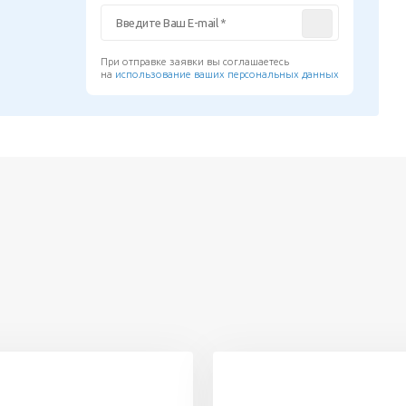
При отправке заявки вы соглашаетесь
на
использование ваших персональных данных