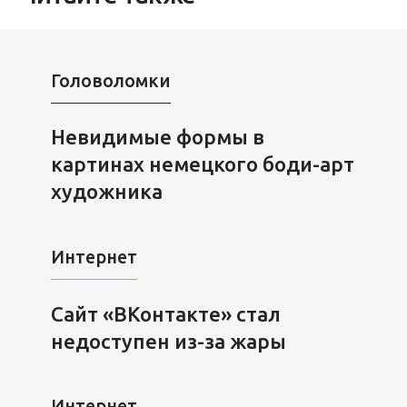
Головоломки
Невидимые формы в
картинах немецкого боди-арт
художника
Интернет
Сайт «ВКонтакте» стал
недоступен из-за жары
Интернет