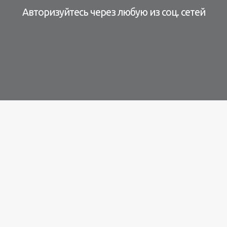
Авторизуйтесь через любую из соц. сетей