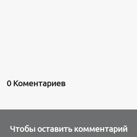
0 Коментариев
Чтобы оставить комментарий