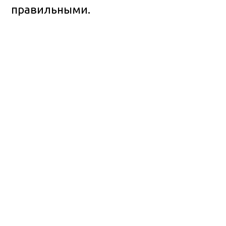
правильными.