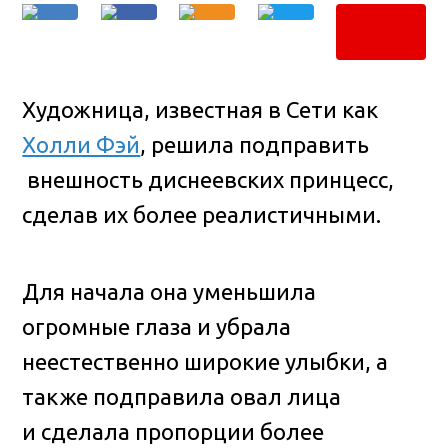
Художница, известная в Сети как
Холли Фэй
, решила подправить
внешность диснеевских принцесс,
сделав их более реалистичными.
Для начала она уменьшила
огромные глаза и убрала
неестественно широкие улыбки, а
также подправила овал лица
и сделала пропорции более