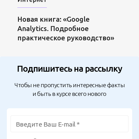
Новая книга: «Google
Analytics. Подробное
практическое руководство»
Подпишитесь на рассылку
Чтобы не пропустить интересные факты
и быть в курсе всего нового