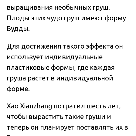
выращивания необычных груш
.
Плоды этих чудо груш имеют форму
Будды.
Для достижения такого эффекта он
использует индивидуальные
пластиковые формы, где каждая
груша растет в индивидуальной
форме.
Хао Xianzhang потратил шесть лет,
чтобы вырастить такие груши и
теперь он планирует поставлять их в