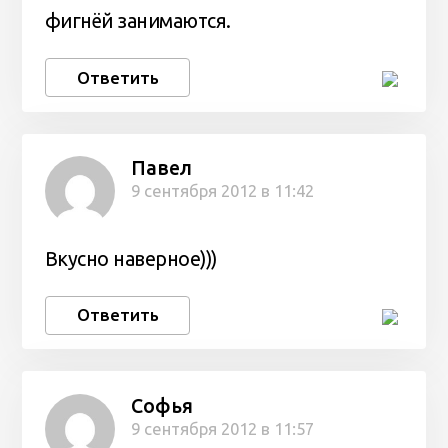
фигнёй занимаются.
Ответить
Павел
9 сентября 2012 в 11:42
Вкусно наверное)))
Ответить
Софья
9 сентября 2012 в 11:57