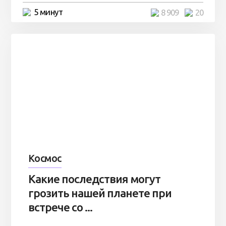
5 минут
8 909
20
Космос
Какие последствия могут
грозить нашей планете при
встрече со ...