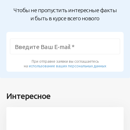
Чтобы не пропустить интересные факты
и быть в курсе всего нового
При отправке заявки вы соглашаетесь
на
использование ваших персональных данных
Интересное