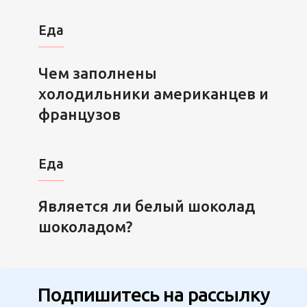
Еда
Чем заполнены
холодильники американцев и
французов
Еда
Является ли белый шоколад
шоколадом?
Подпишитесь на рассылку