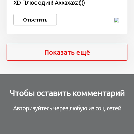
XD Плюс один! Аххахаха!)))
Ответить
Показать ещё
Чтобы оставить комментарий
Авторизуйтесь через любую из соц. сетей