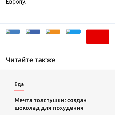
Европу.
Читайте также
Еда
Мечта толстушки: создан
шоколад для похудения