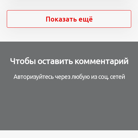
Показать ещё
Чтобы оставить комментарий
Авторизуйтесь через любую из соц. сетей