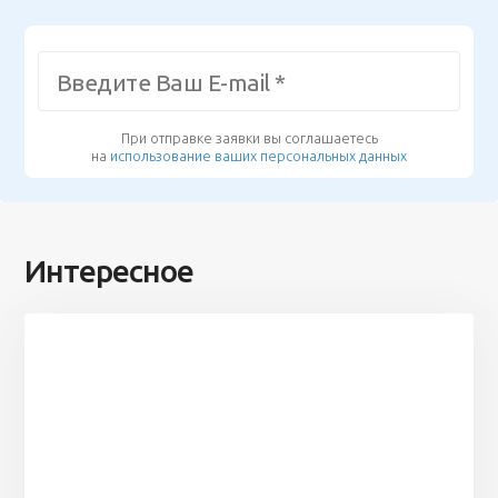
При отправке заявки вы соглашаетесь
на
использование ваших персональных данных
Интересное