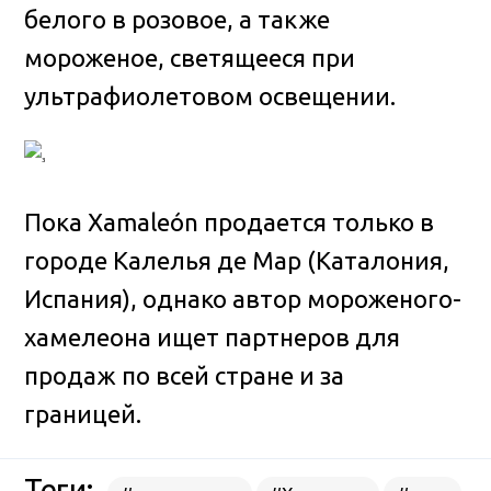
белого в розовое, а также
мороженое, светящееся при
ультрафиолетовом освещении.
Пока Xamaleón продается только в
городе Калелья де Мар (Каталония,
Испания), однако автор мороженого-
хамелеона ищет партнеров для
продаж по всей стране и за
границей.
Теги: