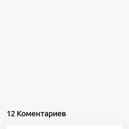
12 Коментариев