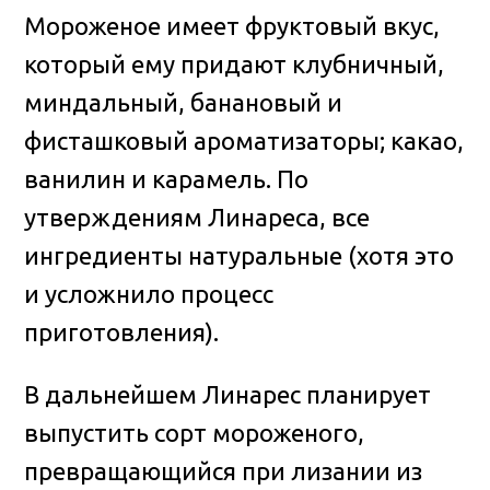
Мороженое имеет фруктовый вкус,
который ему придают клубничный,
миндальный, банановый и
фисташковый ароматизаторы; какао,
ванилин и карамель. По
утверждениям Линареса, все
ингредиенты натуральные (хотя это
и усложнило процесс
приготовления).
В дальнейшем Линарес планирует
выпустить сорт мороженого,
превращающийся при лизании из