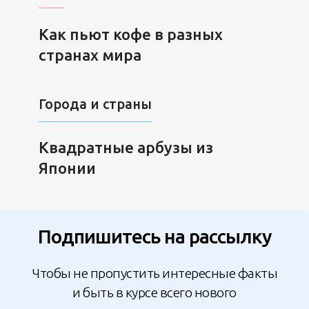
Как пьют кофе в разных
странах мира
Города и страны
Квадратные арбузы из
Японии
Подпишитесь на рассылку
Чтобы не пропустить интересные факты
и быть в курсе всего нового