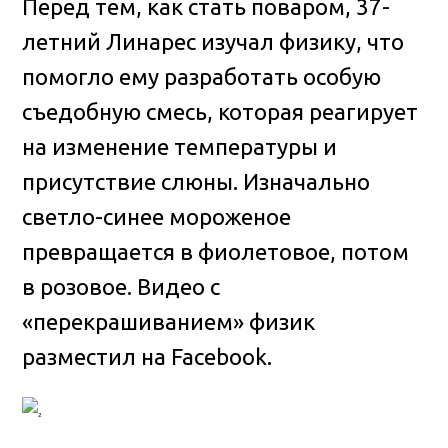
Перед тем, как стать поваром, 37-
летний Линарес изучал физику, что
помогло ему разработать особую
съедобную смесь, которая реагирует
на изменение температуры и
присутствие слюны. Изначально
светло-синее мороженое
превращается в фиолетовое, потом
в розовое. Видео с
«перекрашиванием» физик
разместил на Facebook.