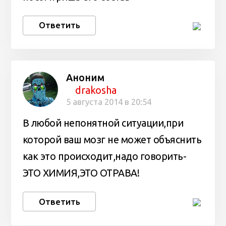
Ответить
Аноним
drakosha
5 августа 2014 в 20:54
В любой непонятной ситуации,при
которой ваш мозг не может объяснить
как это происходит,надо говорить-
ЭТО ХИМИЯ,ЭТО ОТРАВА!
Ответить