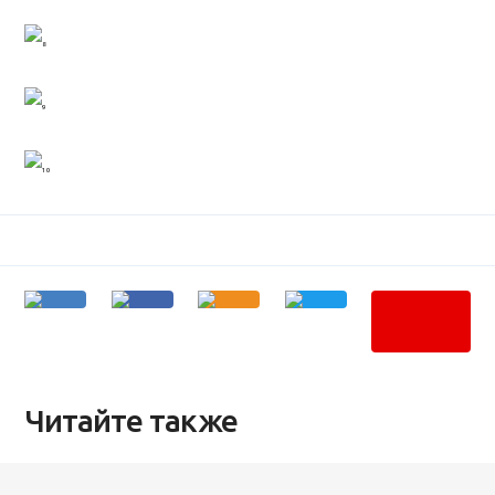
Читайте также