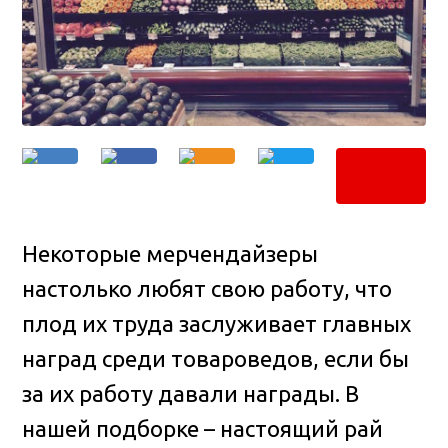
Некоторые мерчендайзеры
настолько любят свою работу, что
плод их труда заслуживает главных
наград среди товароведов, если бы
за их работу давали награды
. В
нашей подборке – настоящий рай