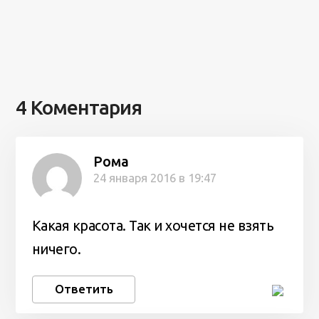
4 Коментария
Рома
24 января 2016 в 19:47
Какая красота. Так и хочется не взять
ничего.
Ответить