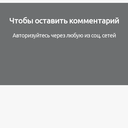
Чтобы оставить комментарий
Авторизуйтесь через любую из соц. сетей