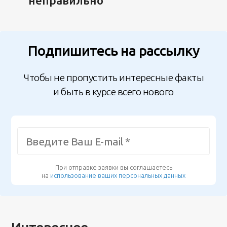
неправильно
Подпишитесь на рассылку
Чтобы не пропустить интересные факты
и быть в курсе всего нового
При отправке заявки вы соглашаетесь
на
использование ваших персональных данных