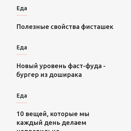
Еда
Полезные свойства фисташек
Еда
Новый уровень фаст-фуда -
бургер из доширака
Еда
10 вещей, которые мы
каждый день делаем