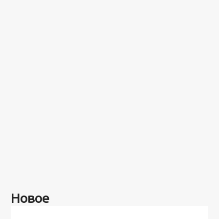
Новое