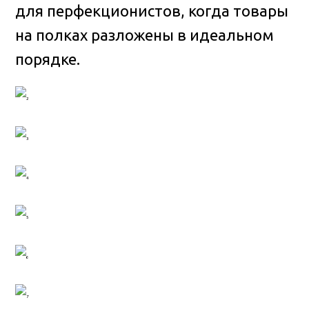
для перфекционистов, когда товары
на полках разложены в идеальном
порядке.