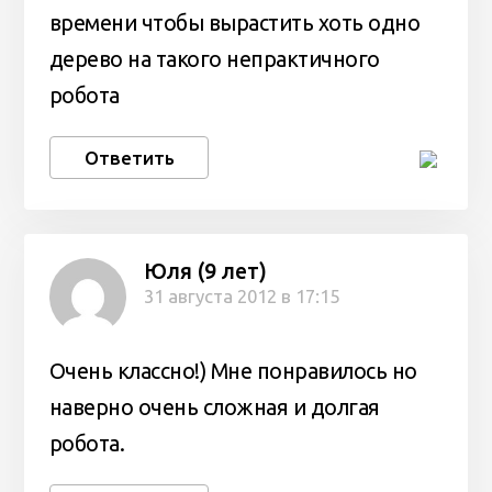
времени чтобы вырастить хоть одно
дерево на такого непрактичного
робота
Ответить
Юля (9 лет)
31 августа 2012 в 17:15
Очень классно!) Мне понравилось но
наверно очень сложная и долгая
робота.