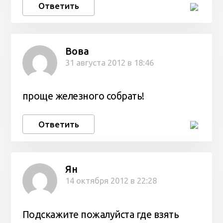
Ответить
Вова
31 августа 2012 в 18:46
проще железного собрать!
Ответить
Ян
14 октября 2012 в 22:28
Подскажите пожалуйста где взять