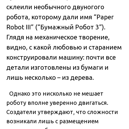
склеили необычного двуногого
робота
, которому дали имя “Paper
Robot III” (“Бумажный Робот 3”).
Глядя на механическое творение,
видно, с какой любовью и старанием
конструировали машину: почти все
детали изготовлены из бумаги и
лишь несколько – из дерева.
Однако это нисколько не мешает
роботу вполне уверенно двигаться.
Создатели утверждают, что сложности
возникали лишь с размещением