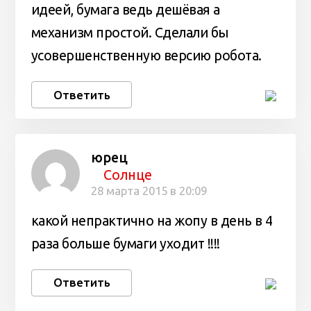
идеей, бумага ведь дешёвая а
механизм простой. Сделали бы
усовершенственную версию робота.
Ответить
юрец
Солнце
28 марта 2015 в 20:09
какой непрактично на жопу в день в 4
раза больше бумаги уходит !!!!
Ответить