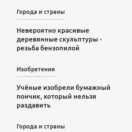
Города и страны
Невероятно красивые
деревянные скульптуры -
резьба бензопилой
Изобретения
Учёные изобрели бумажный
пончик, который нельзя
раздавить
Города и страны