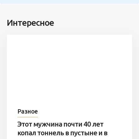
Интересное
Разное
Этот мужчина почти 40 лет
копал тоннель в пустыне и в