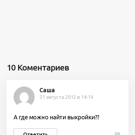
10 Коментариев
Саша
31 августа 2012 в 14:14
А где можно найти выкройки??
Ответить