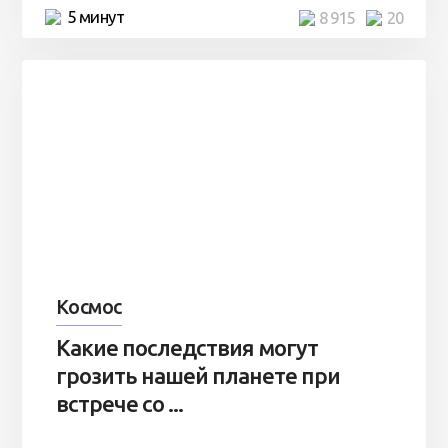
5 минут
8 915
20
Космос
Какие последствия могут
грозить нашей планете при
встрече со ...