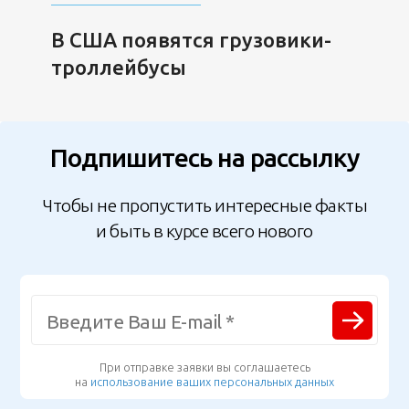
В США появятся грузовики-
троллейбусы
Подпишитесь на рассылку
Чтобы не пропустить интересные факты
и быть в курсе всего нового
При отправке заявки вы соглашаетесь
на
использование ваших персональных данных