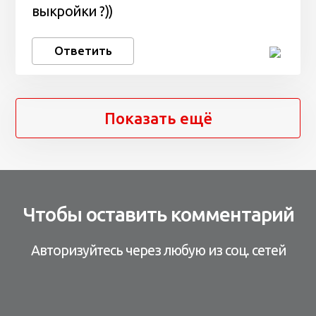
выкройки ?))
Ответить
Показать ещё
Чтобы оставить комментарий
Авторизуйтесь через любую из соц. сетей