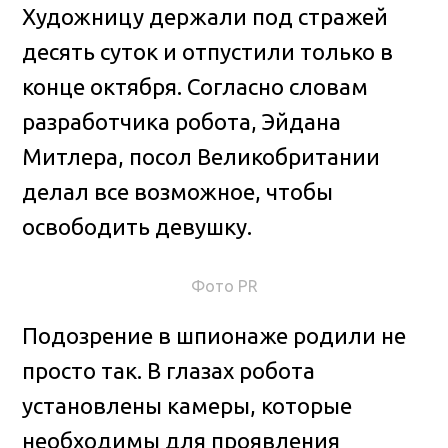
Художницу держали под стражей
десять суток и отпустили только в
конце октября. Согласно словам
разработчика робота, Эйдана
Митлера, посол Великобритании
делал все возможное, чтобы
освободить девушку.
Фото PR
Подозрение в шпионаже родили не
просто так. В глазах робота
установлены камеры, которые
необходимы для проявления