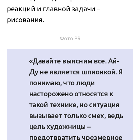
реакций и главной задачи –
рисования.
Фото PR
«Давайте выясним все. Ай-
Ду не является шпионкой. Я
понимаю, что люди
насторожено относятся к
такой технике, но ситуация
вызывает только смех, ведь
цель художницы –
предотвратить чрезмерное