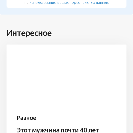
на
использование ваших персональных данных
Интересное
Разное
Этот мужчина почти 40 лет