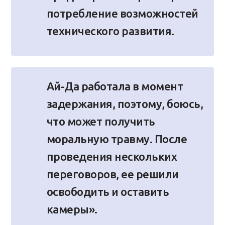
потребление возможностей
технического развития.
Ай-Да работала в момент
задержания, поэтому, боюсь,
что может получить
моральную травму. После
проведения нескольких
переговоров, ее решили
освободить и оставить
камеры».