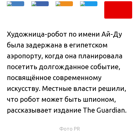
Художница-робот по имени Ай-Ду
была задержана в египетском
аэропорту, когда она планировала
посетить долгожданное событие,
посвящённое современному
искусству. Местные власти решили,
что робот может быть шпионом,
рассказывает издание The Guardian.
Фото PR