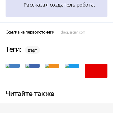
Рассказал создатель робота.
Ссылка на первоисточник:
theguardian.com
Теги:
#арт
Читайте также