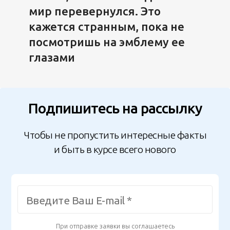
мир перевернулся. Это
кажется странным, пока не
посмотришь на эмблему ее
глазами
Подпишитесь на рассылку
Чтобы не пропустить интересные факты
и быть в курсе всего нового
При отправке заявки вы соглашаетесь