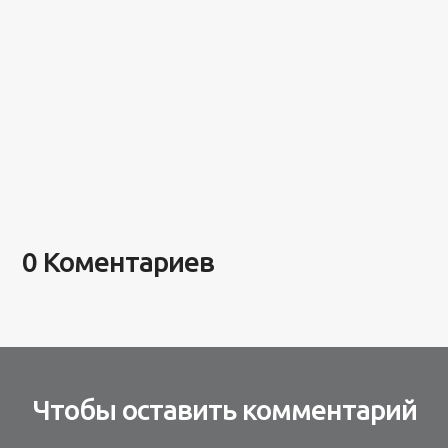
0 Коментариев
Чтобы оставить комментарий