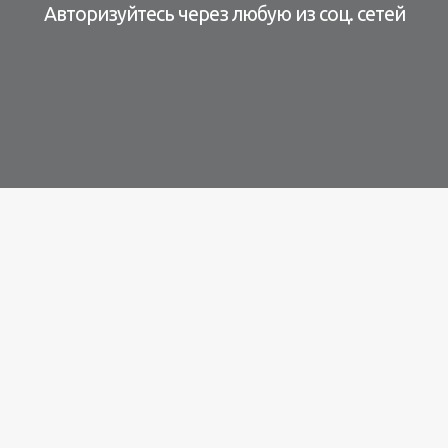
Авторизуйтесь через любую из соц. сетей