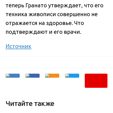
теперь Гранато утверждает, что его
техника живописи совершенно не
отражается на здоровье. Что
подтверждают и его врачи.
Источник
Читайте также