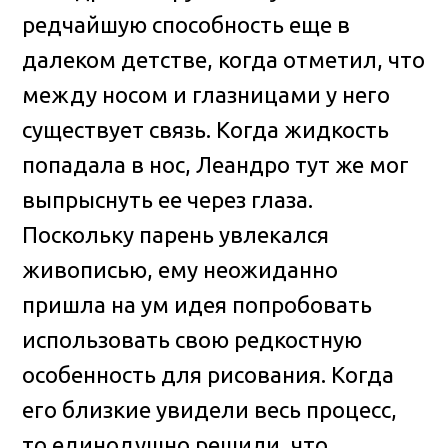
редчайшую способность еще в
далеком детстве, когда отметил, что
между носом и глазницами у него
существует связь. Когда жидкость
попадала в нос, Леандро тут же мог
выпрыснуть ее через глаза.
Поскольку парень увлекался
живописью, ему неожиданно
пришла на ум идея попробовать
использовать свою редкостную
особенность для рисования. Когда
его близкие увидели весь процесс,
то единодушно решили, что