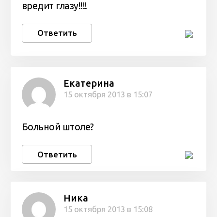
вредит глазу!!!!
Ответить
Екатерина
15 октября 2013 в 15:07
Больной штоле?
Ответить
Ника
15 октября 2013 в 15:08