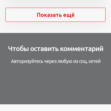
Показать ещё
Чтобы оставить комментарий
Авторизуйтесь через любую из соц. сетей