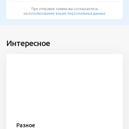
При отправке заявки вы соглашаетесь
на
использование ваших персональных данных
Интересное
Разное