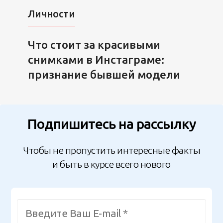
Личности
Что стоит за красивыми
снимками в Инстаграме:
признание бывшей модели
Подпишитесь на рассылку
Чтобы не пропустить интересные факты
и быть в курсе всего нового