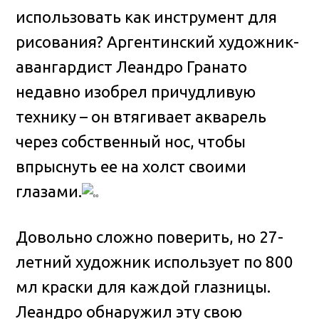
использовать как инструмент для
рисования?
Аргентинский художник-
авангардист Леандро Гранато
недавно изобрел причудливую
технику – он втягивает акварель
через собственный нос, чтобы
впрыснуть ее на холст своими
глазами.
Довольно сложно поверить, но 27-
летний художник использует по 800
мл краски для каждой глазницы.
Леандро обнаружил эту свою