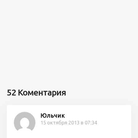
52 Коментария
Юльчик
15 октября 2013 в 07:34