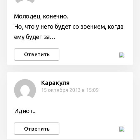
Молодец, конечно.
Но, что у него будет со зрением, когда
ему будет за…
Ответить
Каракуля
15 октября 2013 в 15:09
Идиот..
Ответить