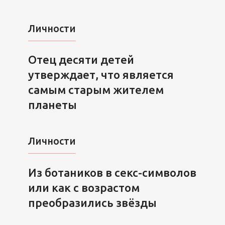
Личности
Отец десяти детей
утверждает, что является
самым старым жителем
планеты
Личности
Из ботаников в секс-символов
или как с возрастом
преобразились звёзды