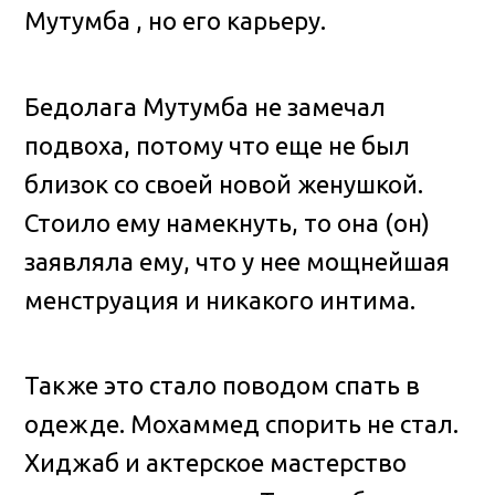
Мутумба , но его карьеру.
Бедолага Мутумба не замечал
подвоха, потому что еще не был
близок со своей новой женушкой.
Стоило ему намекнуть, то она (он)
заявляла ему, что у нее мощнейшая
менструация и никакого интима.
Также это стало поводом спать в
одежде. Мохаммед спорить не стал.
Хиджаб и актерское мастерство