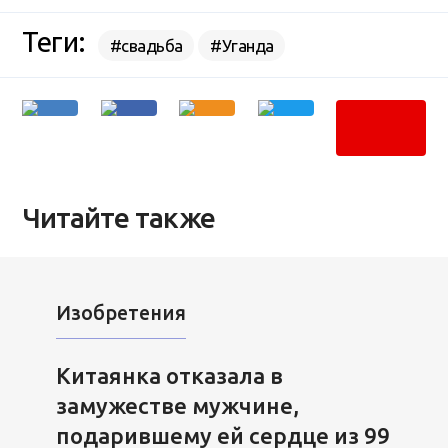
Теги:
#свадьба
#Уганда
Читайте также
Изобретения
Китаянка отказала в
замужестве мужчине,
подарившему ей сердце из 99