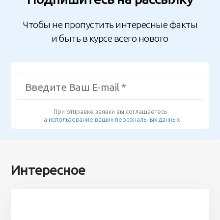
Чтобы не пропустить интересные факты
и быть в курсе всего нового
При отправке заявки вы соглашаетесь
на
использование ваших персональных данных
Интересное