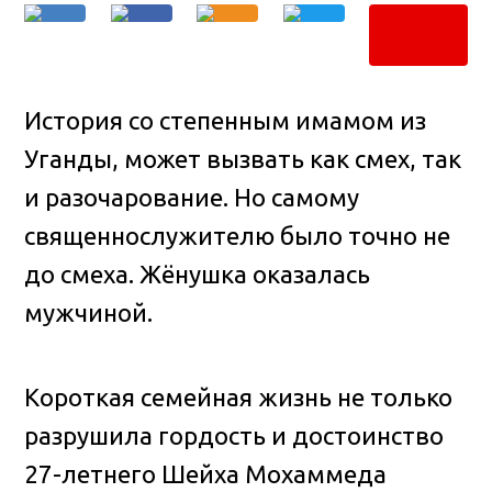
История со степенным имамом из
Уганды, может вызвать как смех, так
и разочарование. Но самому
священнослужителю было точно не
до смеха. Жёнушка оказалась
мужчиной.
Короткая семейная жизнь не только
разрушила гордость и достоинство
27-летнего Шейха Мохаммеда