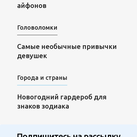
айфонов
Головоломки
Самые необычные привычки
девушек
Города и страны
Новогодний гардероб для
знаков зодиака
Подпишитесь на рассылку