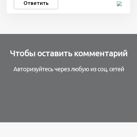
Ответить
Чтобы оставить комментарий
Авторизуйтесь через любую из соц. сетей