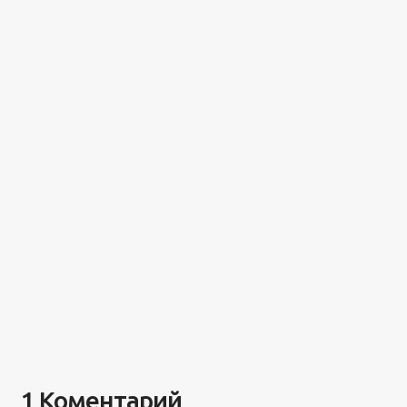
1 Коментарий