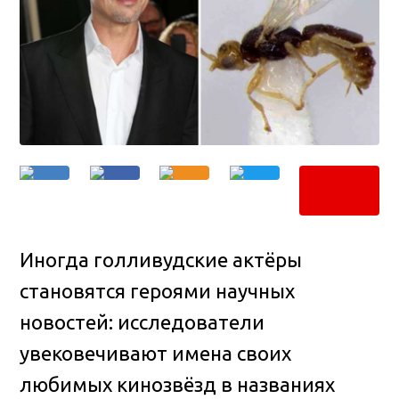
Иногда голливудские актёры
становятся героями научных
новостей: исследователи
увековечивают имена своих
любимых кинозвёзд в названиях