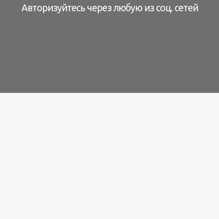
Авторизуйтесь через любую из соц. сетей