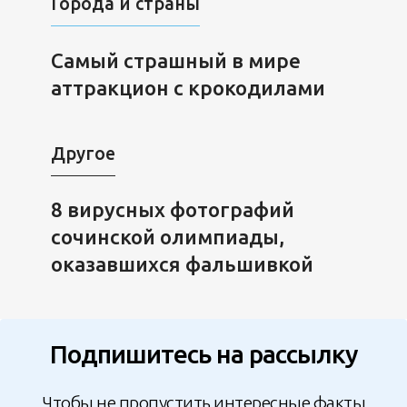
Города и страны
Самый страшный в мире
аттракцион с крокодилами
Другое
8 вирусных фотографий
сочинской олимпиады,
оказавшихся фальшивкой
Подпишитесь на рассылку
Чтобы не пропустить интересные факты