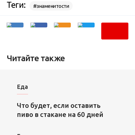
Теги:
#знаменитости
Читайте также
Еда
Что будет, если оставить
пиво в стакане на 60 дней