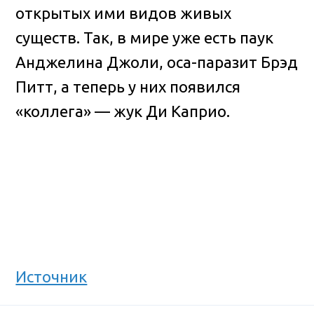
открытых ими видов живых
существ.
Так, в мире уже есть паук
Анджелина Джоли, оса-паразит Брэд
Питт, а теперь у них появился
«коллега» — жук Ди Каприо.
Источник