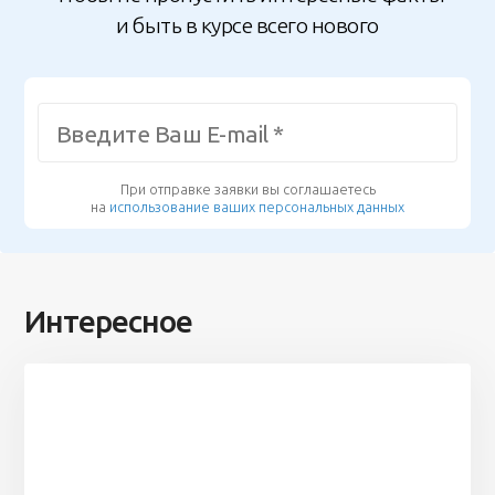
и быть в курсе всего нового
При отправке заявки вы соглашаетесь
на
использование ваших персональных данных
Интересное