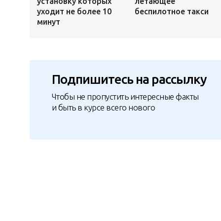
установку которых
летающее
уходит не более 10
беспилотное такси
минут
Подпишитесь на рассылку
Чтобы не пропустить интересные факты
и быть в курсе всего нового