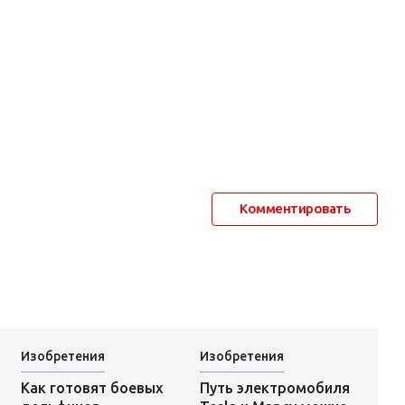
Комментировать
Изобретения
Изобретения
Путь электромобиля
Как готовят боевых