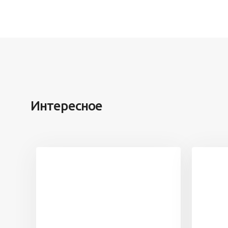
Интересное