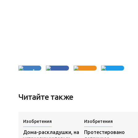
1
Читайте также
Изобретения
Изобретения
Дома-раскладушки, на
Протестировано