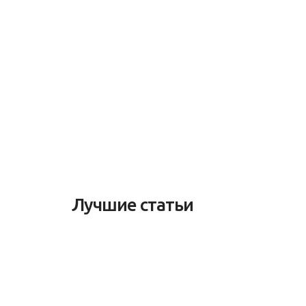
Лучшие статьи