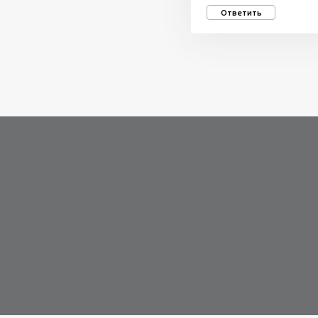
Ответить