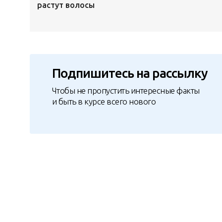
растут волосы
Подпишитесь на рассылку
Чтобы не пропустить интересные факты
и быть в курсе всего нового