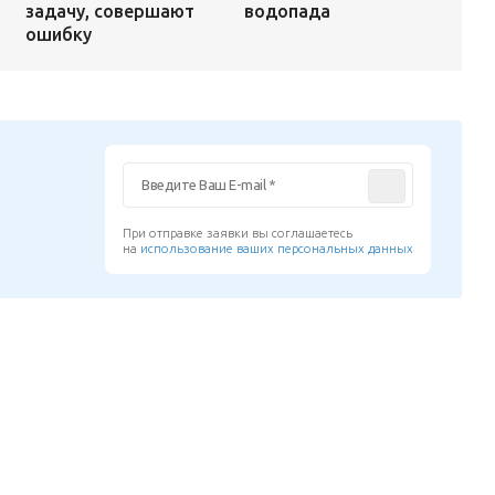
водопада
задачу, совершают
ошибку
При отправке заявки вы соглашаетесь
на
использование ваших персональных данных