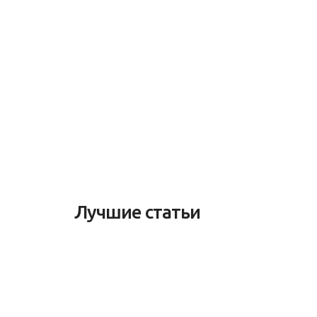
Лучшие статьи