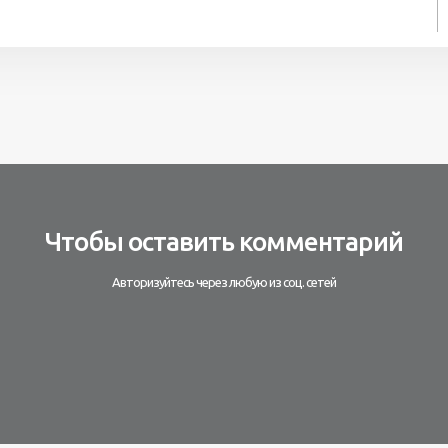
Чтобы оставить комментарий
Авторизуйтесь через любую из соц. сетей