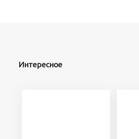
Интересное