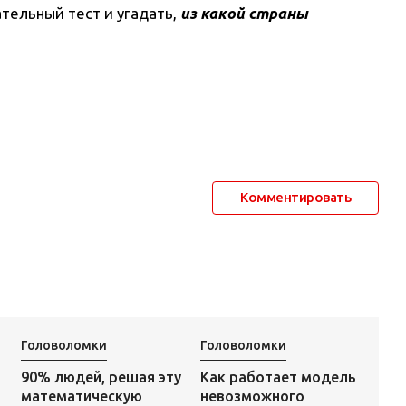
тельный тест и угадать,
из какой страны
Комментировать
Головоломки
Головоломки
Как работает модель
90% людей, решая эту
невозможного
математическую