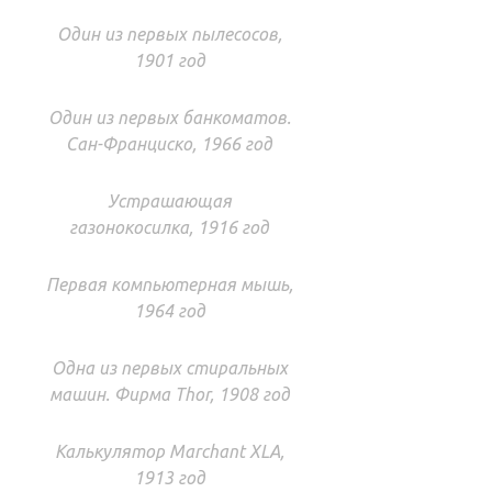
Один из первых пылесосов,
1901 год
Один из первых банкоматов.
Сан-Франциско, 1966 год
Устрашающая
газонокосилка, 1916 год
Первая компьютерная мышь,
1964 год
Одна из первых стиральных
машин. Фирма Thor, 1908 год
Калькулятор Marchant XLA,
1913 год