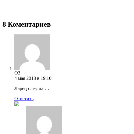
8 Коментариев
O3
4 мая 2018 в 19:10
Ларец слёз, да …
Ответить