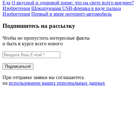
Еда
О вкусной и здоровой пище: что на свете всего вреднее?
Изобретения
Шокирующая USB-флешка в виде пальца
Изобретения
Первый в мире интернет-автомобиль
Подпишитесь на рассылку
Чтобы не пропустить интересные факты
и быть в курсе всего нового
При отправке заявки вы соглашаетесь
на
использование ваших персональных данных