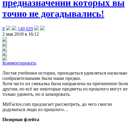
предназначении которых вы
точно не догадывались!
8
149 029
2 мая 2018 в 16:12
Комментировать
Листая учебники истории, приходиться удивляться насколько
сообразительными были наши предки.
Хотя часто их смекалка была направлена на причинение боли
другим, но всё же некоторые предметы из прошлого могут не
только удивить, но и шокировать.
MirFactov.com предлагает рассмотреть, до чего смогли
додуматься люди из прошлого…
Позорная флейта