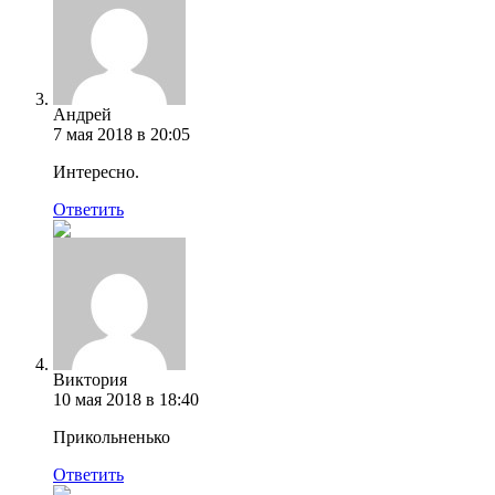
Андрей
7 мая 2018 в 20:05
Интересно.
Ответить
Виктория
10 мая 2018 в 18:40
Прикольненько
Ответить