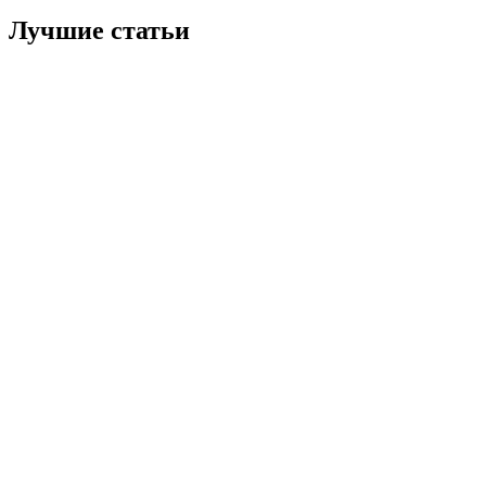
Лучшие статьи