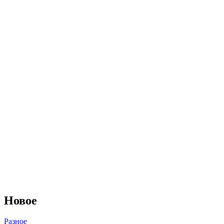
Новое
Разное