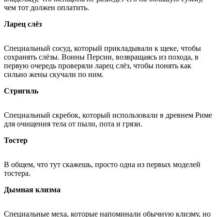
чем тот должен оплатить.
Ларец слёз
Специальный сосуд, который прикладывали к щеке, чтобы
сохранять слёзы. Воины Персии, возвращаясь из похода, в
первую очередь проверяли ларец слёз, чтобы понять как
сильно жены скучали по ним.
Стригиль
Специальный скребок, который использовали в древнем Риме
для очищения тела от пыли, пота и грязи.
Тостер
В общем, что тут скажешь, просто одна из первых моделей
тостера.
Дымная клизма
Специальные меха, которые напоминали обычную клизму, но