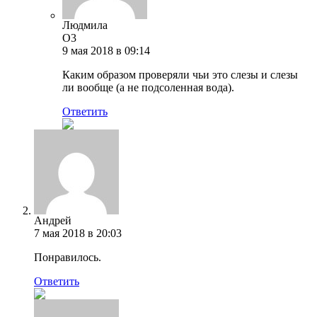
Людмила
O3
9 мая 2018 в 09:14
Каким образом проверяли чьи это слезы и слезы
ли вообще (а не подсоленная вода).
Ответить
Андрей
7 мая 2018 в 20:03
Понравилось.
Ответить