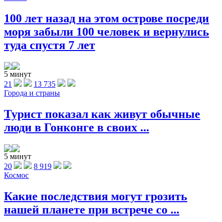
100 лет назад на этом острове посреди
моря забыли 100 человек и вернулись
туда спустя 7 лет
5 минут
21
13 735
Города и страны
Турист показал как живут обычные
люди в Гонконге в своих ...
5 минут
20
8 919
Космос
Какие последствия могут грозить
нашей планете при встрече со ...