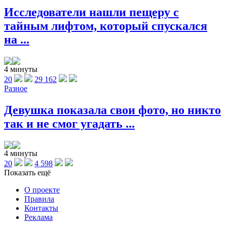
Исследователи нашли пещеру с
тайным лифтом, который спускался
на ...
4 минуты
20
29 162
Разное
Девушка показала свои фото, но никто
так и не смог угадать ...
4 минуты
20
4 598
Показать ещё
О проекте
Правила
Контакты
Реклама