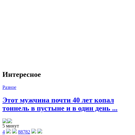
Интересное
Разное
Этот мужчина почти 40 лет копал
тоннель в пустыне и в один день ...
5 минут
4
88782