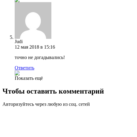
Judi
12 мая 2018 в 15:16
точно не догадывались!
Ответить
Показать ещё
Чтобы оставить комментарий
Авторизуйтесь через любую из соц. сетей