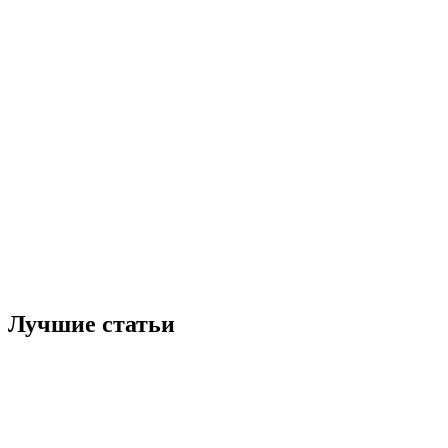
Лучшие статьи