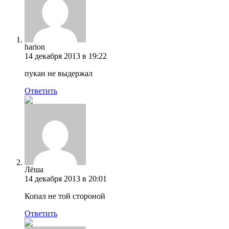
harion
14 декабря 2013 в 19:22
пукан не выдержал
Ответить
Лёша
14 декабря 2013 в 20:01
Копал не той стороной
Ответить