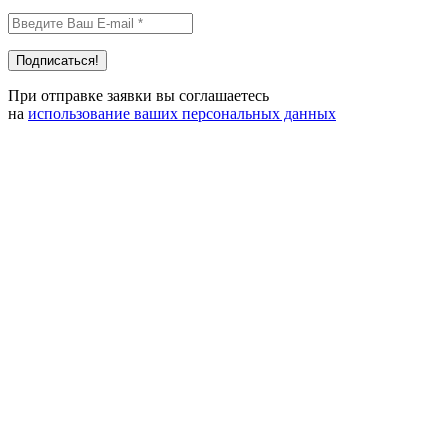
При отправке заявки вы соглашаетесь
на
использование ваших персональных данных