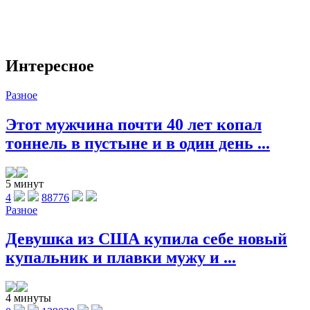
Интересное
Разное
Этот мужчина почти 40 лет копал
тоннель в пустыне и в один день ...
5 минут
4
88776
Разное
Девушка из США купила себе новый
купальник и плавки мужу и ...
4 минуты