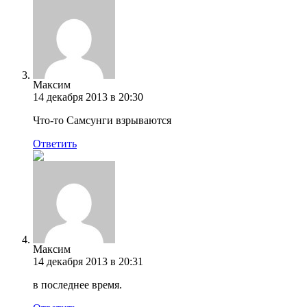
Максим
14 декабря 2013 в 20:30
Что-то Самсунги взрываются
Ответить
Максим
14 декабря 2013 в 20:31
в последнее время.