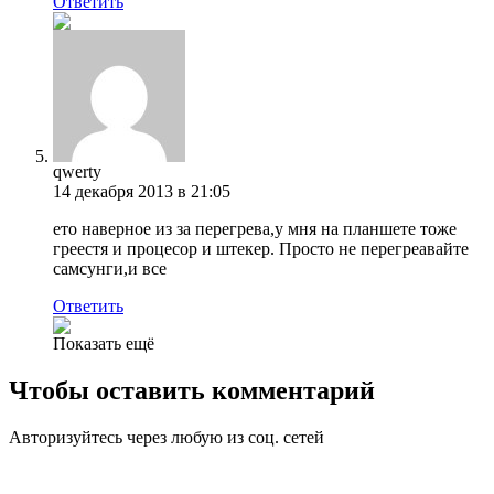
Ответить
qwerty
14 декабря 2013 в 21:05
ето наверное из за перегрева,у мня на планшете тоже
греестя и процесор и штекер. Просто не перегреавайте
самсунги,и все
Ответить
Показать ещё
Чтобы оставить комментарий
Авторизуйтесь через любую из соц. сетей