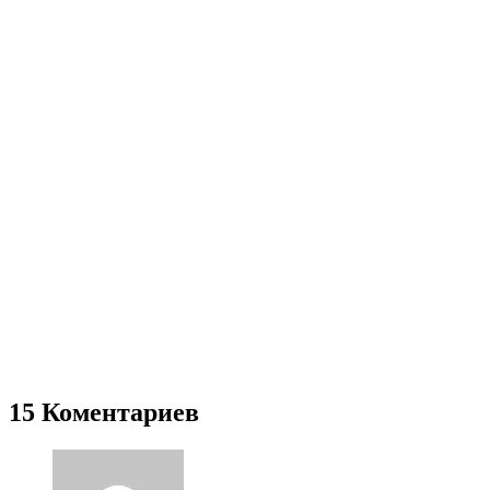
15 Коментариев