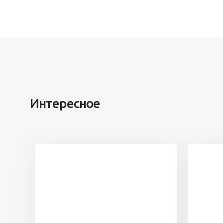
Интересное