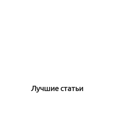
Лучшие статьи