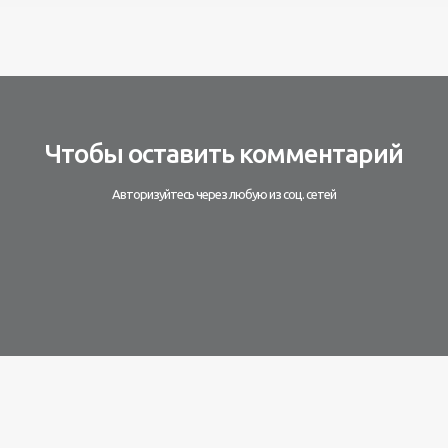
Чтобы оставить комментарий
Авторизуйтесь через любую из соц. сетей