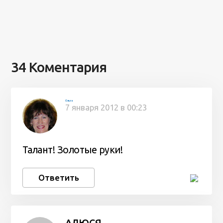
34 Коментария
Ольга
7 января 2012 в 00:23
Талант! Золотые руки!
Ответить
АЛЮСЯ