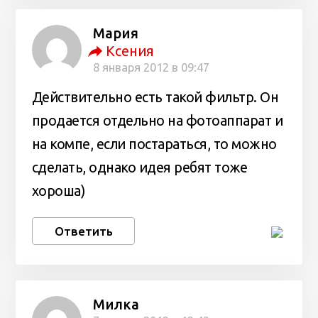
Мария
Ксения
8 января 2012 в 09:47
Действительно есть такой фильтр. Он
продается отдельно на фотоаппарат и
на компе, если постараться, то можно
сделать, однако идея ребят тоже
хороша)
Ответить
Милка