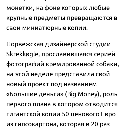
монетки, на фоне которых любые
крупные предметы превращаются в
свои миниатюрные копии.
Норвежская дизайнерской студии
Skrekkøgle, прославившаяся серией
фотографий кремированной собаки,
на этой неделе представила свой
новый проект под названием
«Большие деньги» (Big Money), роль
первого плана в котором отводится
гигантской копии 50 ценового Евро
из гипсокартона, которая в 20 раз