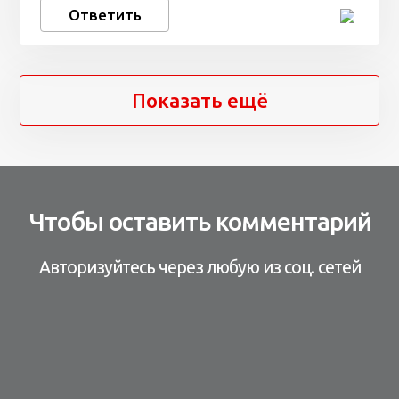
Ответить
Показать ещё
Чтобы оставить комментарий
Авторизуйтесь через любую из соц. сетей