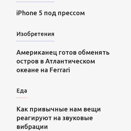
iPhone 5 под прессом
Изобретения
Американец готов обменять
остров в Атлантическом
океане на Ferrari
Еда
Как привычные нам вещи
реагируют на звуковые
вибрации