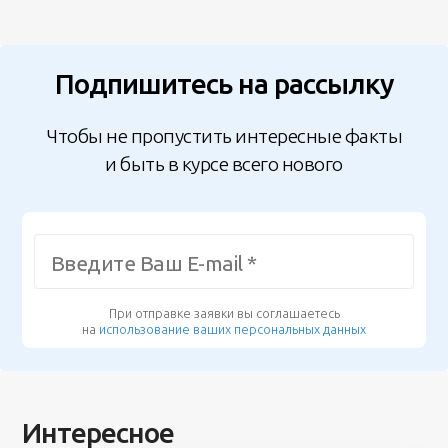
Подпишитесь на рассылку
Чтобы не пропустить интересные факты
и быть в курсе всего нового
При отправке заявки вы соглашаетесь
на
использование ваших персональных данных
Интересное