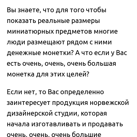
Вы знаете, что для того чтобы
показать реальные размеры
миниатюрных предметов многие
люди размещают рядом с ними
денежные монетки? А что если у Вас
есть очень, очень, очень большая
монетка для этих целей?
Если нет, то Вас определенно
заинтересует продукция норвежской
дизайнерской студии, которая
начала изготавливать и продавать
очень, очень, очень большие