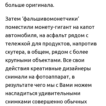
больше оригинала.
Затем ‘фальшивомонетчики’
поместили монету-гигант на капот
автомобиля, на асфальт рядом с
тележкой для продуктов, напротив
скутера, в общем, рядом с более
крупными объектами. Все свои
действия креативные дизайнеры
снимали на фотоаппарат, в
результате чего мы с Вами можем
насладиться удивительными
снимками совершенно обычных