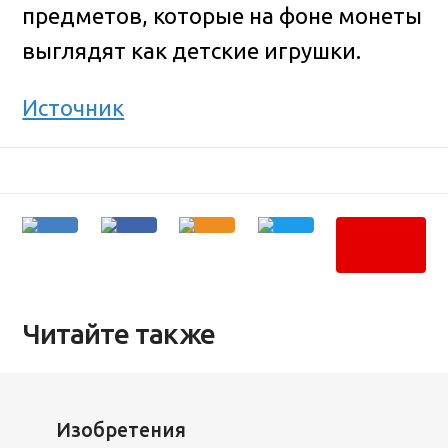
предметов, которые на фоне монеты
выглядят как детские игрушки.
Источник
Читайте также
Изобретения