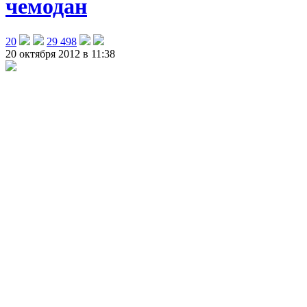
чемодан
20
29 498
20 октября 2012 в 11:38