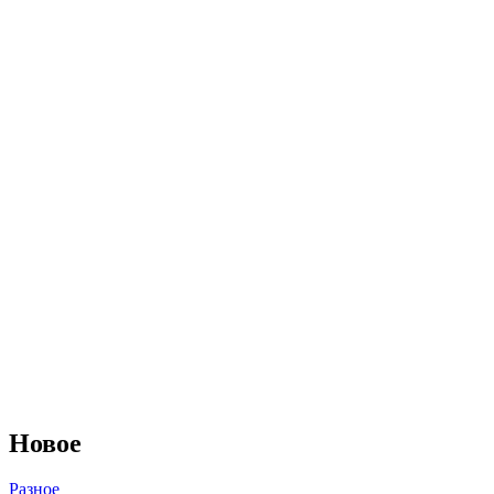
Новое
Разное