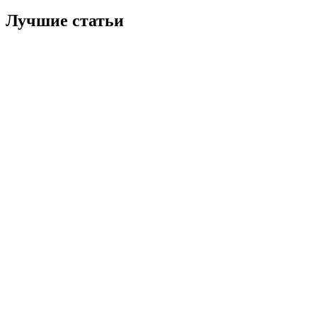
Лучшие статьи