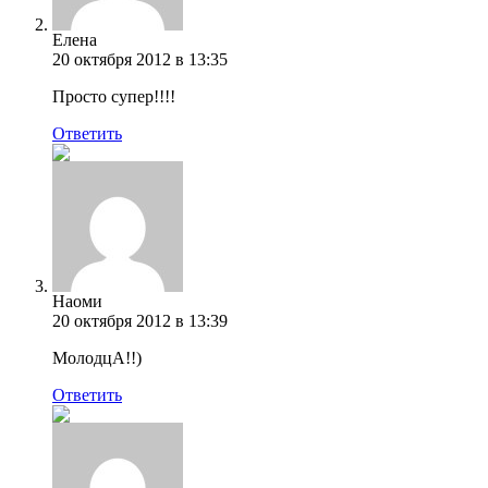
Елена
20 октября 2012 в 13:35
Просто супер!!!!
Ответить
Наоми
20 октября 2012 в 13:39
МолодцА!!)
Ответить