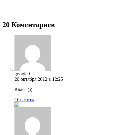
20 Коментариев
google9
20 октября 2012 в 12:25
Класс )))
Ответить