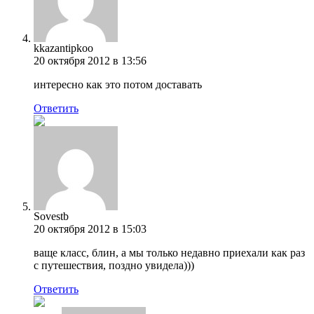
kkazantipkoo
20 октября 2012 в 13:56
интересно как это потом доставать
Ответить
Sovestb
20 октября 2012 в 15:03
ваще класс, блин, а мы только недавно приехали как раз
с путешествия, поздно увидела)))
Ответить