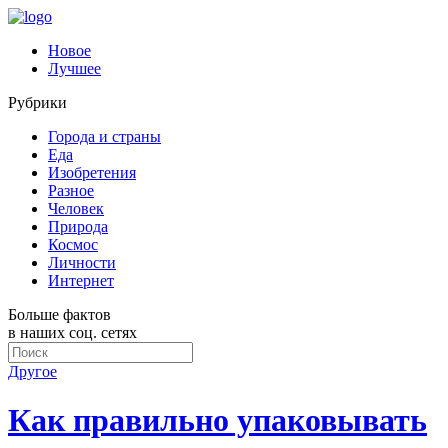
Новое
Лучшее
Рубрики
Города и страны
Еда
Изобретения
Разное
Человек
Природа
Космос
Личности
Интернет
Больше фактов
в наших соц. сетях
Другое
Как правильно упаковывать