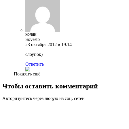
колян
Sovestb
23 октября 2012 в 19:14
слоупок)
Ответить
Показать ещё
Чтобы оставить комментарий
Авторизуйтесь через любую из соц. сетей