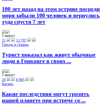
100 лет назад на этом острове посреди
моря забыли 100 человек и вернулись
туда спустя 7 лет
5 минут
21
13 707
Города и страны
Турист показал как живут обычные
люди в Гонконге в своих ...
5 минут
20
8 905
Космос
Какие последствия могут грозить
нашей планете при встрече со ...