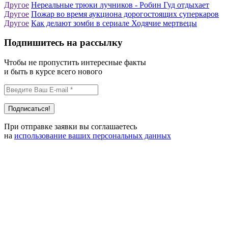
Другое
Нереальные трюки лучников - Робин Гуд отдыхает
Другое
Пожар во время аукциона дорогостоящих суперкаров
Другое
Как делают зомби в сериале Ходячие мертвецы
Подпишитесь на рассылку
Чтобы не пропустить интересные факты
и быть в курсе всего нового
При отправке заявки вы соглашаетесь
на
использование ваших персональных данных