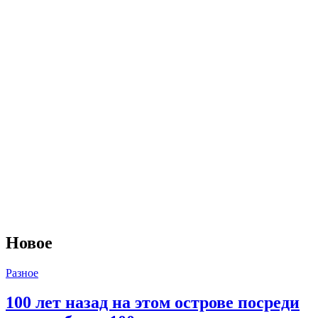
Новое
Разное
100 лет назад на этом острове посреди