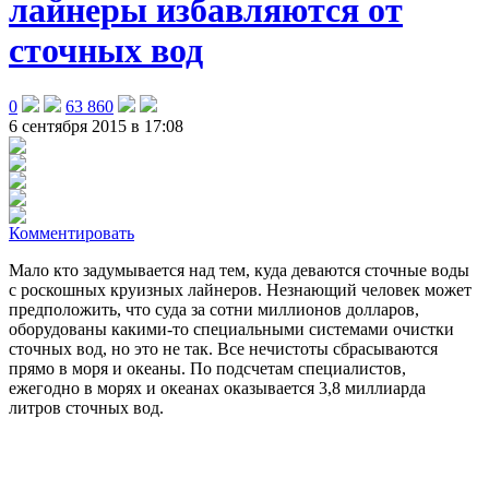
лайнеры избавляются от
сточных вод
0
63 860
6 сентября 2015 в 17:08
Комментировать
Мало кто задумывается над тем, куда деваются сточные воды
с роскошных круизных лайнеров. Незнающий человек может
предположить, что суда за сотни миллионов долларов,
оборудованы какими-то специальными системами очистки
сточных вод, но это не так
. Все нечистоты сбрасываются
прямо в моря и океаны. По подсчетам специалистов,
ежегодно в морях и океанах оказывается 3,8 миллиарда
литров сточных вод.