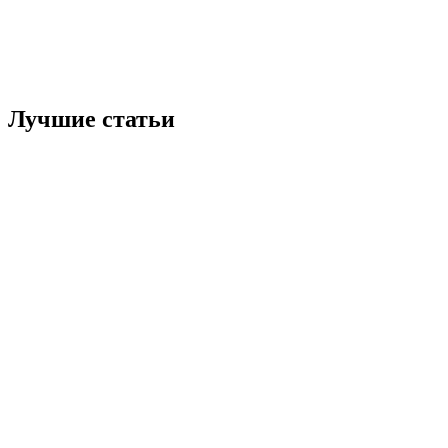
Лучшие статьи