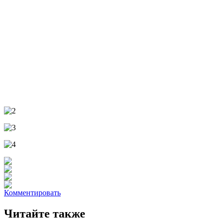
Комментировать
Читайте также