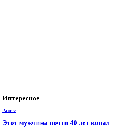
Интересное
Разное
Этот мужчина почти 40 лет копал