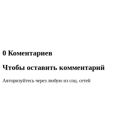
0 Коментариев
Чтобы оставить комментарий
Авторизуйтесь через любую из соц. сетей