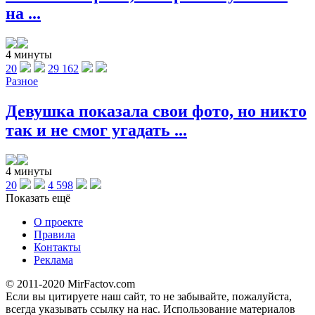
на ...
4 минуты
20
29 162
Разное
Девушка показала свои фото, но никто
так и не смог угадать ...
4 минуты
20
4 598
Показать ещё
О проекте
Правила
Контакты
Реклама
© 2011-2020 MirFactov.com
Если вы цитируете наш сайт, то не забывайте, пожалуйста,
всегда указывать ссылку на нас. Использование материалов