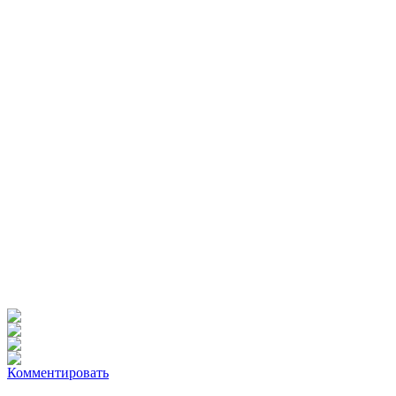
Комментировать