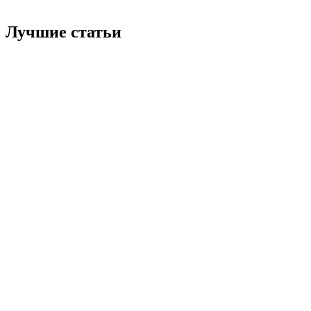
Лучшие статьи