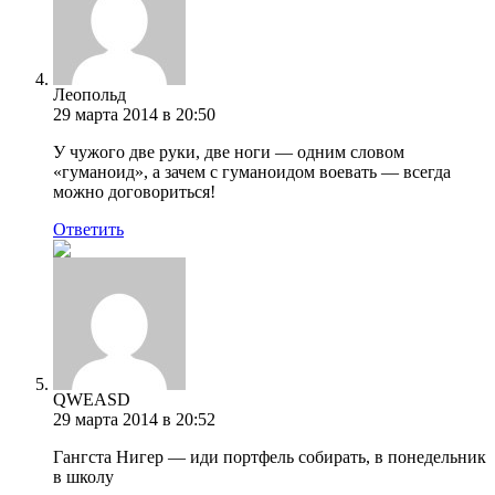
Леопольд
29 марта 2014 в 20:50
У чужого две руки, две ноги — одним словом
«гуманоид», а зачем с гуманоидом воевать — всегда
можно договориться!
Ответить
QWEASD
29 марта 2014 в 20:52
Гангста Нигер — иди портфель собирать, в понедельник
в школу