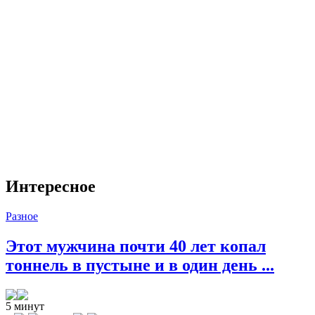
Интересное
Разное
Этот мужчина почти 40 лет копал
тоннель в пустыне и в один день ...
5 минут