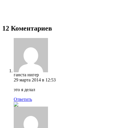
12 Коментариев
ганста нигер
29 марта 2014 в 12:53
это я делал
Ответить