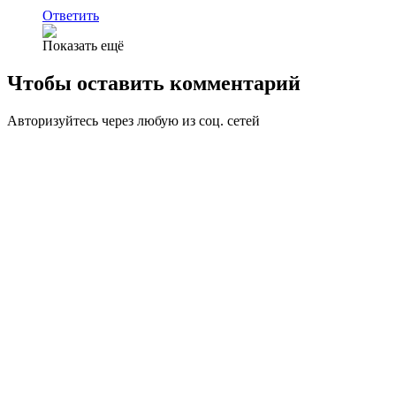
Ответить
Показать ещё
Чтобы оставить комментарий
Авторизуйтесь через любую из соц. сетей