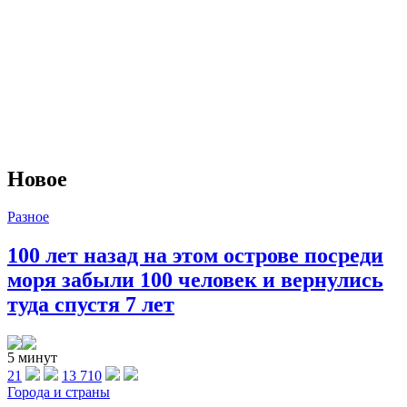
Новое
Разное
100 лет назад на этом острове посреди
моря забыли 100 человек и вернулись
туда спустя 7 лет
5 минут
21
13 710
Города и страны