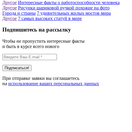
Другое
Интересные факты о работоспособности человека
Другое
Рисунки шариковой ручкой похожие на фото
Города и страны
7 удивительных жилых мостов мира
Другое
7 самых высоких статуй в мире
Подпишитесь на рассылку
Чтобы не пропустить интересные факты
и быть в курсе всего нового
При отправке заявки вы соглашаетесь
на
использование ваших персональных данных