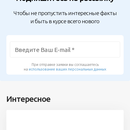
Чтобы не пропустить интересные факты
и быть в курсе всего нового
При отправке заявки вы соглашаетесь
на
использование ваших персональных данных
Интересное