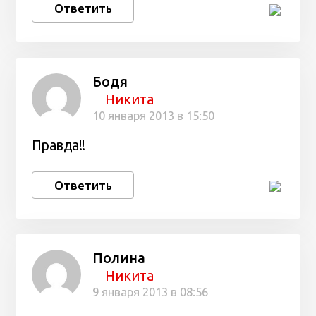
Ответить
Бодя
Никита
10 января 2013 в 15:50
Правда!!
Ответить
Полина
Никита
9 января 2013 в 08:56