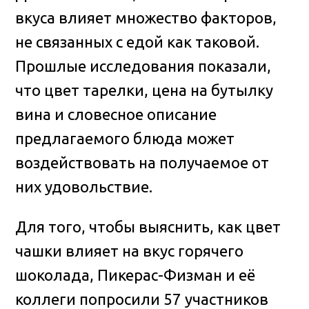
вкуса влияет множество факторов,
не связанных с едой как таковой.
Прошлые исследования показали,
что цвет тарелки, цена на бутылку
вина и словесное описание
предлагаемого блюда может
воздействовать на получаемое от
них удовольствие.
Для того, чтобы выяснить, как цвет
чашки влияет на вкус горячего
шоколада, Пикерас-Физман и её
коллеги попросили 57 участников