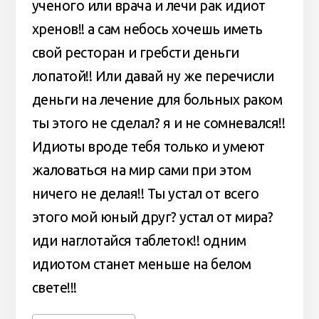
ученого или врача и лечи рак идиот
хренов!! а сам небось хочешь иметь
свой ресторан и гребсти деньги
лопатой!! Или давай ну же перечисли
деньги на лечение для больных раком
ты этого не сделал? я и не сомневался!!
Идиоты вроде тебя только и умеют
жаловаться на мир сами при этом
ничего не делая!! Ты устал от всего
этого мой юный друг? устал от мира?
иди наглотайся таблеток!! одним
идиотом станет меньше на белом
свете!!!