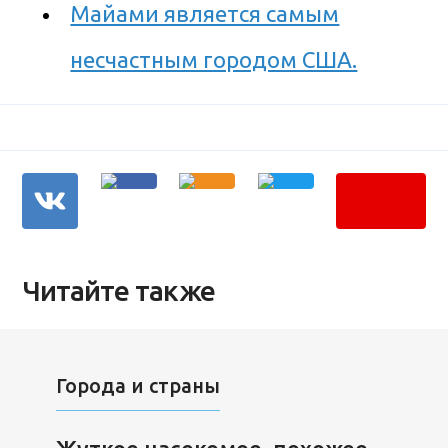
Майами является самым
несчастным городом США.
Читайте также
Города и страны