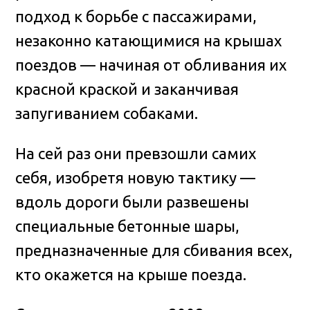
подход к борьбе с пассажирами,
незаконно катающимися на крышах
поездов — начиная от обливания их
красной краской и заканчивая
запугиванием собаками.
На сей раз они превзошли самих
себя, изобретя новую тактику —
вдоль дороги были развешены
специальные бетонные шары,
предназначенные для сбивания всех,
кто окажется на крыше поезда.