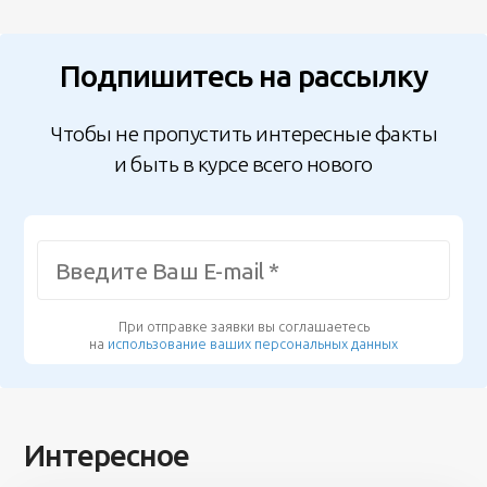
Подпишитесь на рассылку
Чтобы не пропустить интересные факты
и быть в курсе всего нового
При отправке заявки вы соглашаетесь
на
использование ваших персональных данных
Интересное