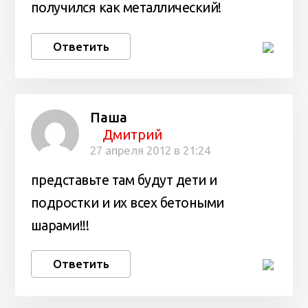
получился как металлический!
Ответить
Паша
Дмитрий
27 апреля 2012 в 21:24
представьте там будут дети и
подростки и их всех бетоными
шарами!!!
Ответить