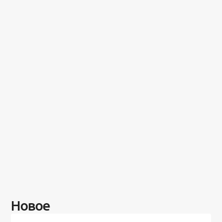
Новое