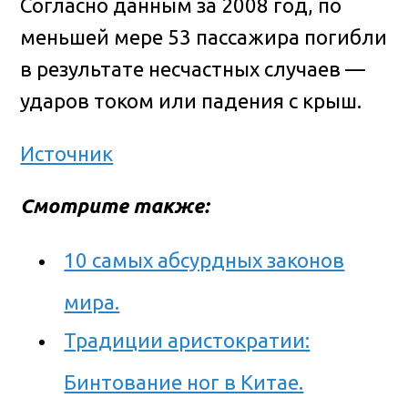
Согласно данным за 2008 год, по
меньшей мере 53 пассажира погибли
в результате несчастных случаев —
ударов током или падения с крыш.
Источник
Смотрите также:
10 самых абсурдных законов
мира.
Традиции аристократии:
Бинтование ног в Китае.