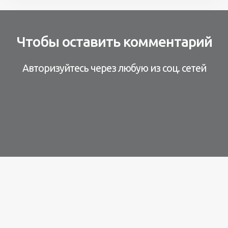
Чтобы оставить комментарий
Авторизуйтесь через любую из соц. сетей