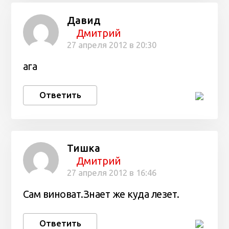
Давид
Дмитрий
27 апреля 2012 в 20:30
ага
Ответить
Тишка
Дмитрий
27 апреля 2012 в 16:46
Сам виноват.Знает же куда лезет.
Ответить