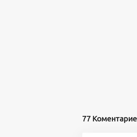
77 Коментари