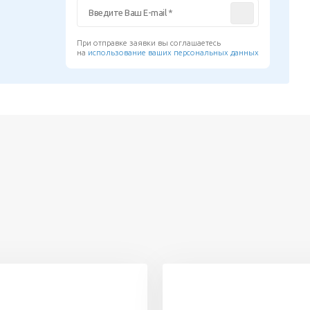
При отправке заявки вы соглашаетесь
на
использование ваших персональных данных