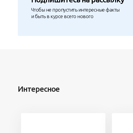
Чтобы не пропустить интересные факты
и быть в курсе всего нового
Интересное