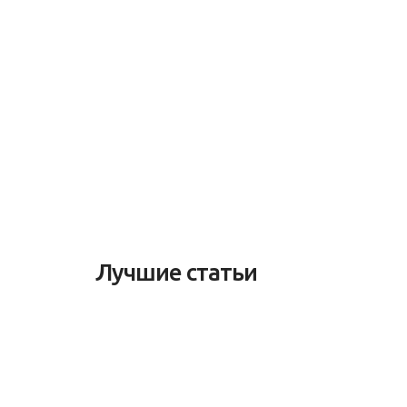
Лучшие статьи