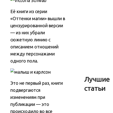
Её книги из серии
«Оттенки магии» вышли в
цензурированной версии
— из них убрали
сюжетную линию с
описанием отношений
между персонажами
одного пола.
Лучшие
Это не первый раз, книги
статьи
подвергаются
изменениям при
публикации — это
происходило во все