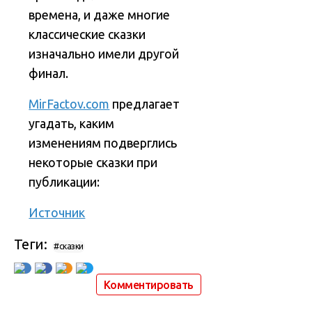
времена, и даже многие
классические сказки
изначально имели другой
финал.
MirFactov.com
предлагает
угадать, каким
изменениям подверглись
некоторые сказки при
публикации:
Источник
Теги:
#сказки
Комментировать