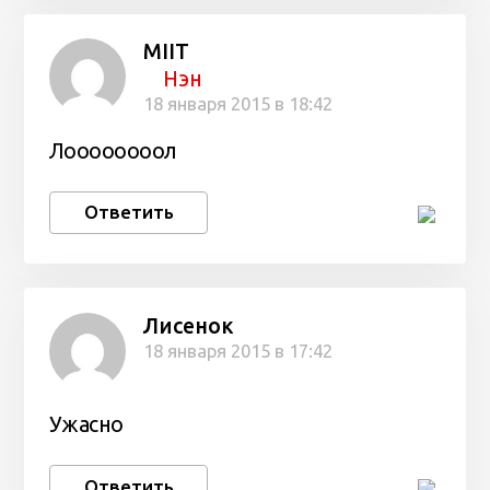
MIIT
Нэн
18 января 2015 в 18:42
Лоооооооол
Ответить
Лисенок
18 января 2015 в 17:42
Ужасно
Ответить