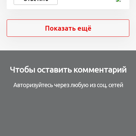
Показать ещё
Чтобы оставить комментарий
Авторизуйтесь через любую из соц. сетей