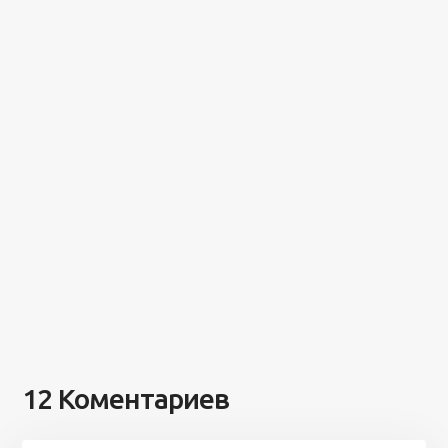
12 Коментариев