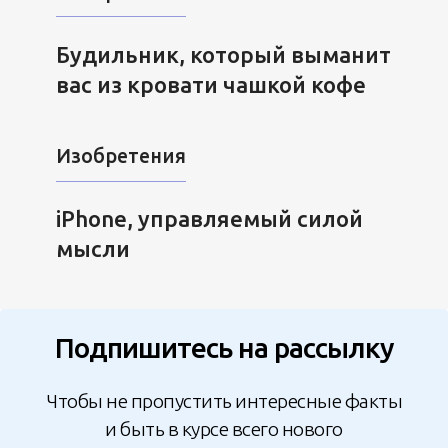
Будильник, который выманит
вас из кровати чашкой кофе
Изобретения
iPhone, управляемый силой
мысли
Подпишитесь на рассылку
Чтобы не пропустить интересные факты
и быть в курсе всего нового