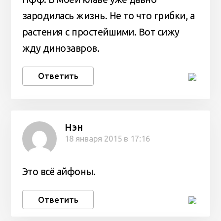
зародилась жизнь. Не то что грибки, а
растения с простейшими. Вот сижу
жду динозавров.
Ответить
Нэн
18 января 2015 в 17:16
Это всё айфоны.
Ответить