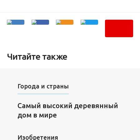
Читайте также
Города и страны
Самый высокий деревянный
дом в мире
Изобретения