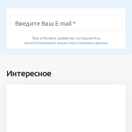
При отправке заявки вы соглашаетесь
на
использование ваших персональных данных
Интересное