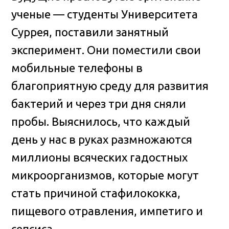
ученые — студенты Университета
Суррея, поставили занятный
эксперимент
. Они поместили свои
мобильные телефоны в
благоприятную среду для развития
бактерий и через три дня сняли
пробы. Выяснилось, что каждый
день у нас в руках размножаются
миллионы всяческих гадостных
микроорганизмов, которые могут
стать причиной стафилококка,
пищевого отравления, импетиго и
сепсиса.