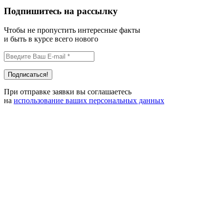
Подпишитесь на рассылку
Чтобы не пропустить интересные факты
и быть в курсе всего нового
При отправке заявки вы соглашаетесь
на
использование ваших персональных данных