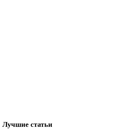
Лучшие статьи