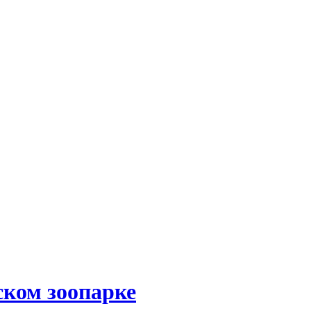
ском зоопарке