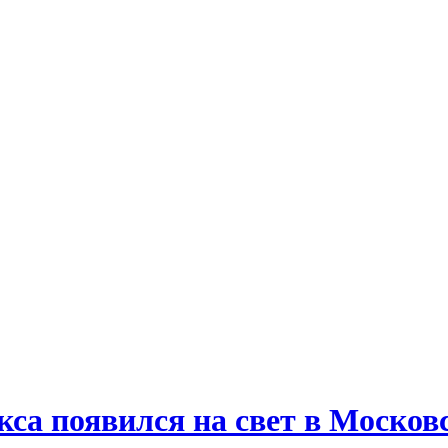
а появился на свет в Москов