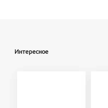
Интересное