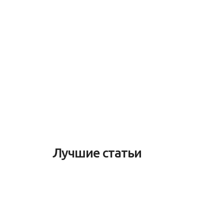
Лучшие статьи