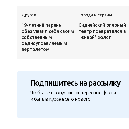
Другое
Города и страны
19-летний парень
Сиднейский оперный
обезглавил себя своим
театр превратился в
собственным
"живой" холст
радиоуправляемым
вертолетом
Подпишитесь на рассылку
Чтобы не пропустить интересные факты
и быть в курсе всего нового