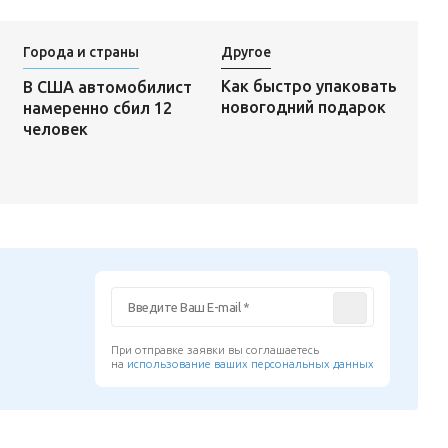
Города и страны
Другое
Как быстро упаковать
В США автомобилист
новогодний подарок
намеренно сбил 12
человек
При отправке заявки вы соглашаетесь
на
использование ваших персональных данных