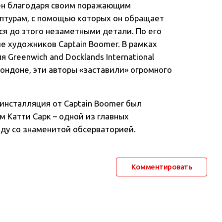
тен благодаря своим поражающим
птурам, с помощью которых он обращает
я до этого незаметными детали. По его
е художников Captain Boomer. В рамках
Greenwich and Docklands International
Лондоне, эти авторы «заставили» огромного
инсталляция от Captain Boomer был
 Катти Сарк – одной из главных
ду со знаменитой обсерваторией.
Комментировать