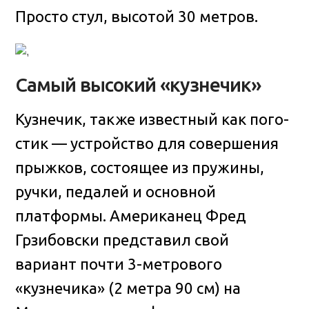
Просто стул, высотой 30 метров.
Самый высокий «кузнечик»
Кузнечик, также известный как пого-
стик — устройство для совершения
прыжков, состоящее из пружины,
ручки, педалей и основной
платформы. Американец Фред
Грзибовски представил свой
вариант почти 3-метрового
«кузнечика» (2 метра 90 см) на