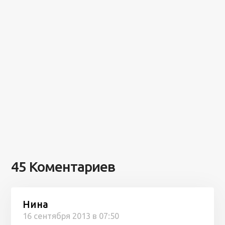
45 Коментариев
Нина
16 сентября 2013 в 07:50