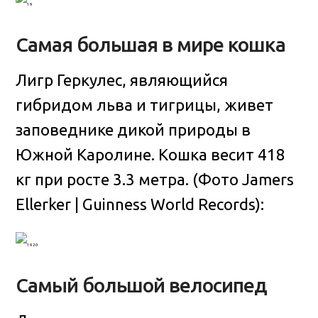
Самая большая в мире кошка
Лигр Геркулес, являющийся
гибридом льва и тигрицы, живет
заповеднике дикой природы в
Южной Каролине. Кошка весит 418
кг при росте 3.3 метра. (Фото Jamers
Ellerker | Guinness World Records):
Самый большой велосипед