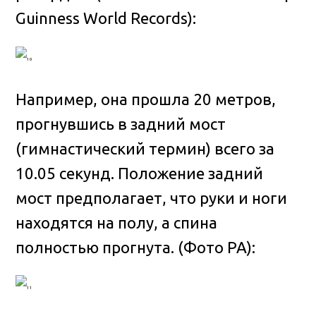
Guinness World Records):
Например, она прошла 20 метров,
прогнувшись в задний мост
(гимнастический термин) всего за
10.05 секунд. Положение задний
мост предполагает, что руки и ноги
находятся на полу, а спина
полностью прогнута. (Фото PA):