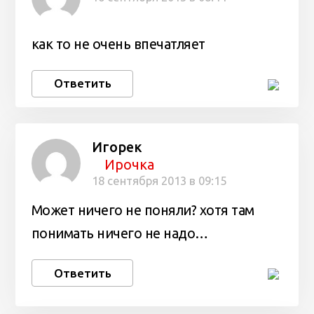
как то не очень впечатляет
Ответить
Игорек
Ирочка
18 сентября 2013 в 09:15
Может ничего не поняли? хотя там
понимать ничего не надо…
Ответить