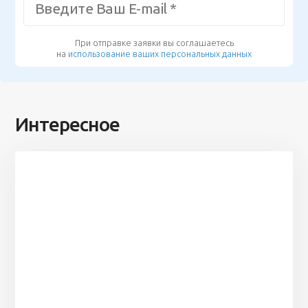
При отправке заявки вы соглашаетесь
на
использование ваших персональных данных
Интересное