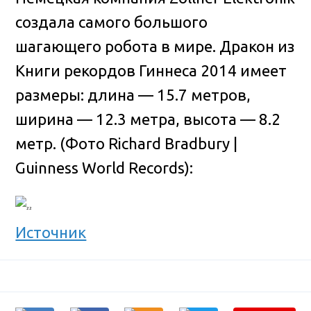
создала самого большого
шагающего робота в мире. Дракон из
Книги рекордов Гиннеса 2014 имеет
размеры: длина — 15.7 метров,
ширина — 12.3 метра, высота — 8.2
метр. (Фото Richard Bradbury |
Guinness World Records):
Источник