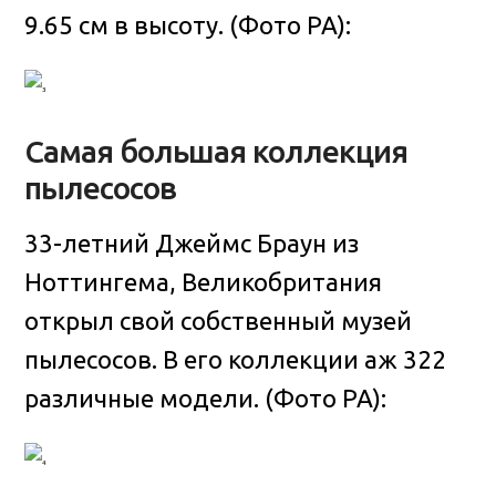
9.65 см в высоту. (Фото PA):
Самая большая коллекция
пылесосов
33-летний Джеймс Браун из
Ноттингема, Великобритания
открыл свой собственный музей
пылесосов. В его коллекции аж 322
различные модели. (Фото PA):