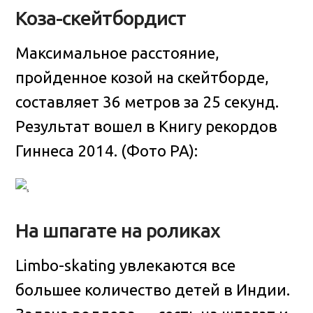
Коза-скейтбордист
Максимальное расстояние,
пройденное козой на скейтборде,
составляет 36 метров за 25 секунд.
Результат вошел в Книгу рекордов
Гиннеса 2014. (Фото PA):
На шпагате на роликах
Limbo-skating увлекаются все
большее количество детей в Индии.