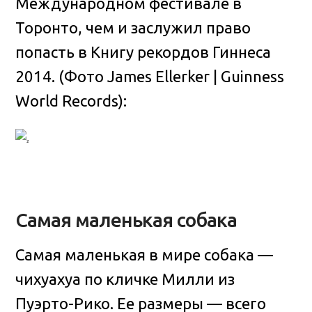
Международном фестивале в
Торонто, чем и заслужил право
попасть в Книгу рекордов Гиннеса
2014. (Фото James Ellerker | Guinness
World Records):
Самая маленькая собака
Самая маленькая в мире собака —
чихуахуа по кличке Милли из
Пуэрто-Рико. Ее размеры — всего