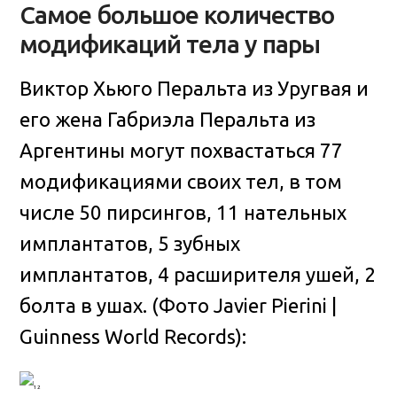
Самое большое количество
модификаций тела у пары
Виктор Хьюго Перальта из Уругвая и
его жена Габриэла Перальта из
Аргентины могут похвастаться 77
модификациями своих тел, в том
числе 50 пирсингов, 11 нательных
имплантатов, 5 зубных
имплантатов, 4 расширителя ушей, 2
болта в ушах. (Фото Javier Pierini |
Guinness World Records):