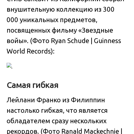
внушительную коллекцию из 300
000 уникальных предметов,
посвященных фильму «Звездные
войы». (Фото Ryan Schude | Guinness
World Records):
Самая гибкая
Лейлани Франко из Филиппин
настолько гибкая, что является
обладателем сразу нескольких
рекордов. (Фото Ranald Mackechnie |