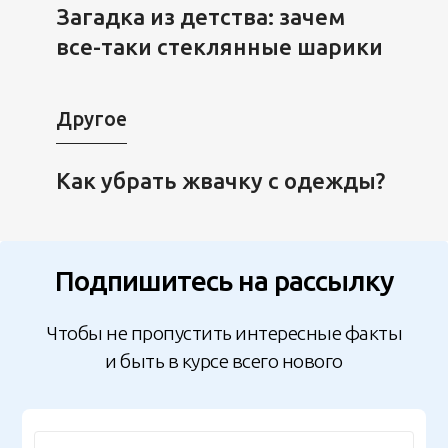
Загадка из детства: зачем
все-таки стеклянные шарики
Другое
Как убрать жвачку с одежды?
Подпишитесь на рассылку
Чтобы не пропустить интересные факты
и быть в курсе всего нового