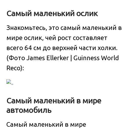
Самый маленький ослик
Знакомьтесь, это самый маленький в
мире ослик, чей рост составляет
всего 64 см до верхней части холки.
(Фото James Ellerker | Guinness World
Reco):
Самый маленький в мире
автомобиль
Самый маленький в мире