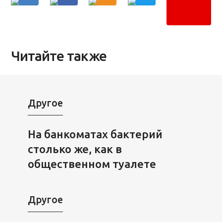
Читайте также
Другое
На банкоматах бактерий
столько же, как в
общественном туалете
Другое