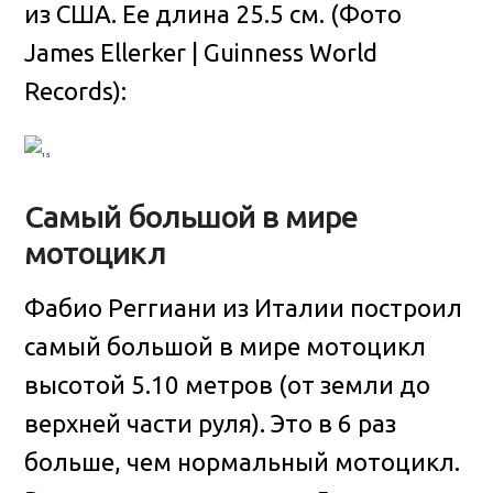
из США. Ее длина 25.5 см. (Фото
James Ellerker | Guinness World
Records):
Самый большой в мире
мотоцикл
Фабио Реггиани из Италии построил
самый большой в мире мотоцикл
высотой 5.10 метров (от земли до
верхней части руля). Это в 6 раз
больше, чем нормальный мотоцикл.