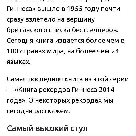
Гиннеса» вышло в 1955 году почти
сразу взлетело на вершину
британского списка бестселлеров
.
Сегодня книга издается более чем в
100 странах мира, на более чем 23
языках.
Самая последняя книга из этой серии
— «Книга рекордов Гиннеса 2014
года». О некоторых рекордах мы
сегодня расскажем.
Самый высокий стул