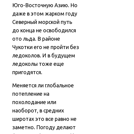
Юго-Восточную Азию. Но
даже в этом жарком году
Северный морской путь
до конца не освободился
ото льда. В районе
Чукотки его не пройти без
ледоколов. И в будущем
ледоколы тоже еще
пригодятся.
Меняется ли глобальное
потепление на
похолодание или
наоборот, в средних
широтах это все равно не
заметно. Погоду делают