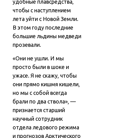
удобные плавсредства,
чтобы с наступлением
лета уйти с Новой Земли.
В этом году последние
большие льдины медведи
прозевали.
«Они не ушли. И мы
просто были в шоке и
ужасе. Я не скажу, чтобы
они прямо кишмя кишели,
но мы с собой всегда
брали по два ствола», —
признается старший
научный сотрудник
отдела ледового режима
и прогнозов Арктического