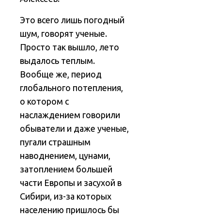
Это всего лишь погодный
шум, говорят ученые.
Просто так вышло, лето
выдалось теплым.
Вообще же, период
глобального потепления,
о котором с
наслаждением говорили
обыватели и даже ученые,
пугали страшным
наводнением, цунами,
затоплением большей
части Европы и засухой в
Сибири, из-за которых
населению пришлось бы