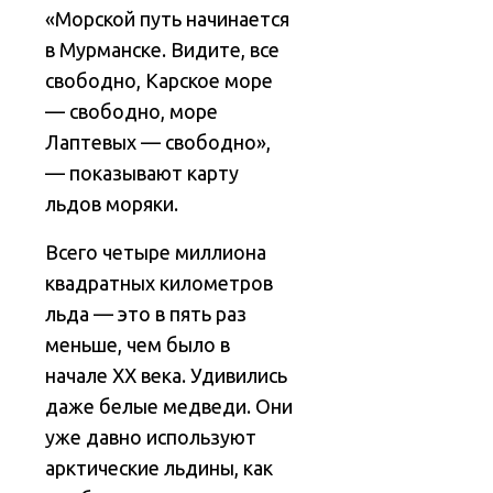
«Морской путь начинается
в Мурманске. Видите, все
свободно, Карское море
— свободно, море
Лаптевых — свободно»,
— показывают карту
льдов моряки.
Всего четыре миллиона
квадратных километров
льда — это в пять раз
меньше, чем было в
начале XX века. Удивились
даже белые медведи. Они
уже давно используют
арктические льдины, как