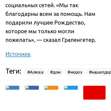
социальных сетей. «Мы так
благодарны всем за помощь. Нам
подарили лучшее Рождество,
которое мы только могли
пожелать», — сказал Грапенгетер.
Источник
Теги:
#Аляска
#дом
#мороз
#нашелдор