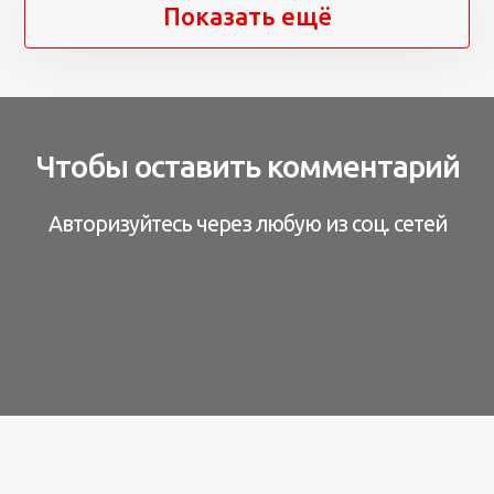
Показать ещё
Чтобы оставить комментарий
Авторизуйтесь через любую из соц. сетей