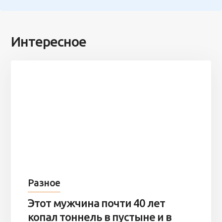
Интересное
Разное
Этот мужчина почти 40 лет
копал тоннель в пустыне и в