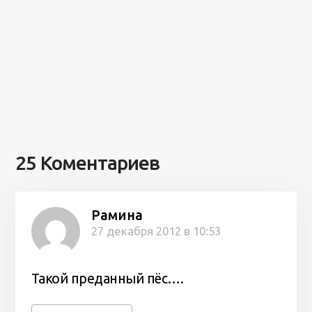
25 Коментариев
Рамина
27 декабря 2012 в 10:53
Такой преданный пёс….