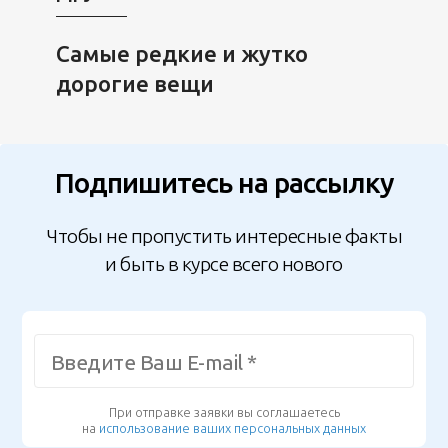
Самые редкие и жутко
дорогие вещи
Подпишитесь на рассылку
Чтобы не пропустить интересные факты
и быть в курсе всего нового
При отправке заявки вы соглашаетесь
на
использование ваших персональных данных