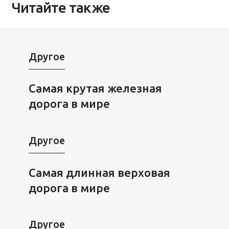
Читайте также
Другое
Самая крутая железная
дорога в мире
Другое
Самая длинная верховая
дорога в мире
Другое