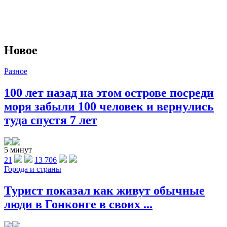
Новое
Разное
100 лет назад на этом острове посреди
моря забыли 100 человек и вернулись
туда спустя 7 лет
5 минут
21
13 706
Города и страны
Турист показал как живут обычные
люди в Гонконге в своих ...