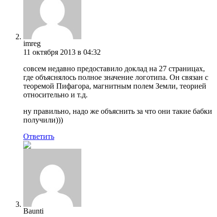
imreg
11 октября 2013 в 04:32
совсем недавно предоставило доклад на 27 страницах,
где объяснялось полное значение логотипа. Он связан с
теоремой Пифагора, магнитным полем Земли, теорией
относительно и т.д.
ну правильно, надо же объяснить за что они такие бабки
получили)))
Ответить
Baunti