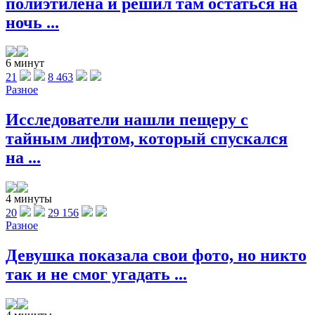
полиэтилена и решил там остаться на
ночь ...
6 минут
21
8 463
Разное
Исследователи нашли пещеру с
тайным лифтом, который спускался
на ...
4 минуты
20
29 156
Разное
Девушка показала свои фото, но никто
так и не смог угадать ...