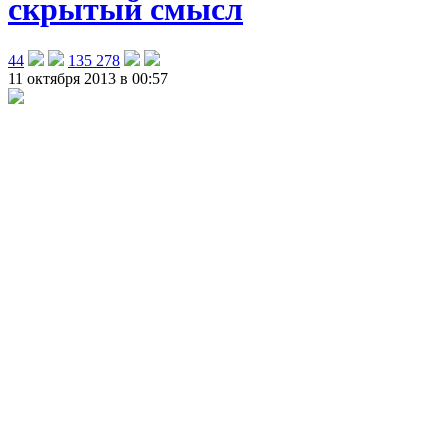
скрытый смысл
44
135 278
11 октября 2013 в 00:57