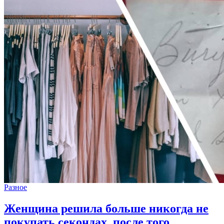
Разное
Женщина решила больше никогда не
покупать секондах, после того ...