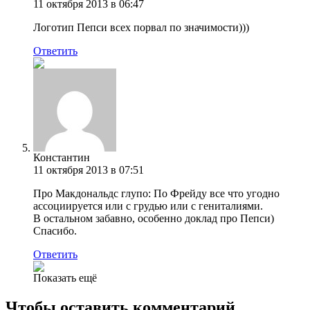
11 октября 2013 в 06:47
Логотип Пепси всех порвал по значимости)))
Ответить
Константин
11 октября 2013 в 07:51
Про Макдональдс глупо: По Фрейду все что угодно
ассоциируется или с грудью или с гениталиями.
В остальном забавно, особенно доклад про Пепси)
Спасибо.
Ответить
Показать ещё
Чтобы оставить комментарий