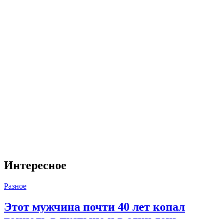
Интересное
Разное
Этот мужчина почти 40 лет копал