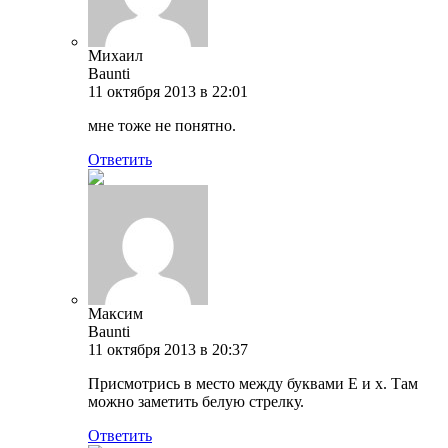
Михаил
Baunti
11 октября 2013 в 22:01
мне тоже не понятно.
Ответить
Максим
Baunti
11 октября 2013 в 20:37
Присмотрись в место между буквами E и x. Там
можно заметить белую стрелку.
Ответить