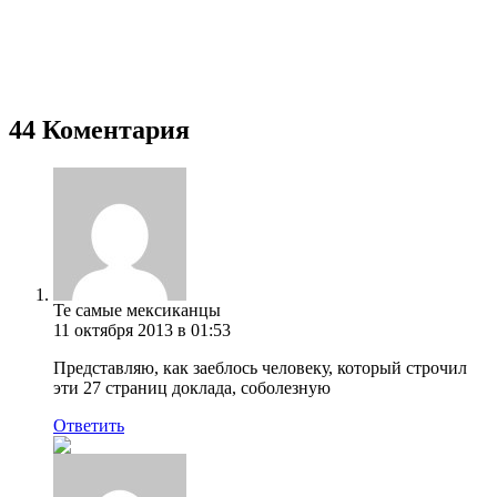
44 Коментария
Те самые мексиканцы
11 октября 2013 в 01:53
Представляю, как заеблось человеку, который строчил
эти 27 страниц доклада, соболезную
Ответить