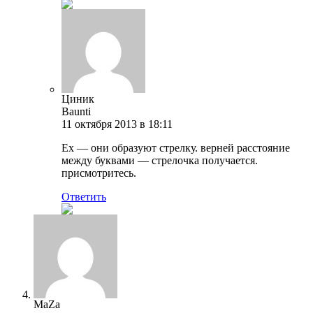
Циник
Baunti
11 октября 2013 в 18:11
Ex — они образуют стрелку. верней расстояние
между буквами — стрелочка получается.
присмотритесь.
Ответить
MaZa