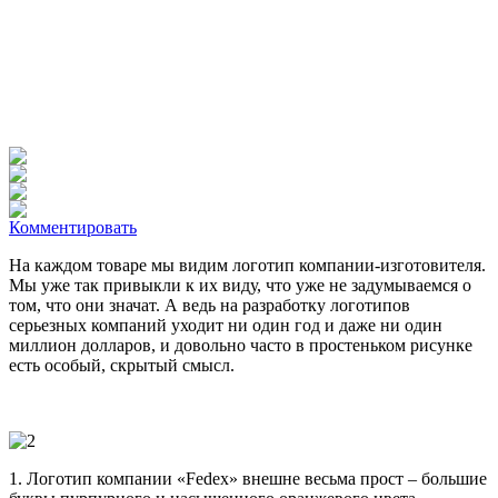
Комментировать
На каждом товаре мы видим логотип компании-изготовителя.
Мы уже так привыкли к их виду, что уже не задумываемся о
том, что они значат
. А ведь на разработку логотипов
серьезных компаний уходит ни один год и даже ни один
миллион долларов, и довольно часто в простеньком рисунке
есть особый, скрытый смысл.
1. Логотип компании «Fedex» внешне весьма прост – большие