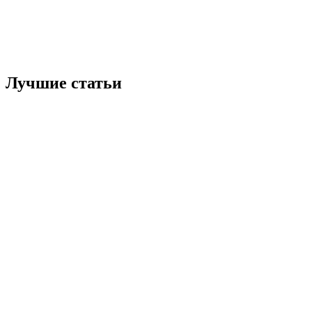
Лучшие статьи