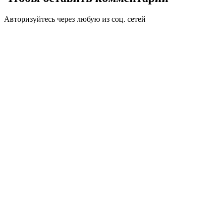
Авторизуйтесь через любую из соц. сетей