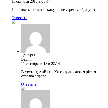
11 октября 2013 в 05:07
1 не совсем понятно, какую еще стрелку образует?
Ответить
Дмитрий
Baunti
11 октября 2013 в 22:14
В месте, где «Е» и «Х» соприкосаются (белая
стрелка вправо)
Ответить