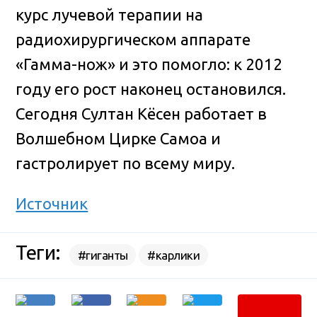
курс лучевой терапии на
радиохирургическом аппарате
«Гамма-нож» и это помогло: к 2012
году его рост наконец остановился.
Сегодня Султан Кёсен работает в
Волшебном Цирке Самоа и
гастролирует по всему миру.
Источник
Теги:
#гиганты
#карлики