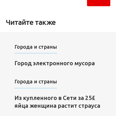
Читайте также
Города и страны
Город электронного мусора
Города и страны
Из купленного в Сети за 25£
яйца женщина растит страуса