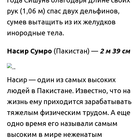
рук (1,06 м) спас двух дельфинов,
сумев вытащить из их желудков
инородные тела.
Насир Сумро
(Пакистан) —
2 м 39 см
Насир — один из самых высоких
людей в Пакистане. Известно, что на
жизнь ему приходится зарабатывать
тяжелым физическим трудом. А еще
одно время его называли самым
высоким в мире неженатым