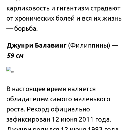
карликовость и гигантизм страдают
от хронических болей и вся их жизнь
— борьба.
Джунри Балавинг
(Филиппины) —
59 см
В настоящее время является
обладателем самого маленького
роста. Рекорд официально
зафиксирован 12 июня 2011 года.
Джунри родился 12 июня 1993 года,