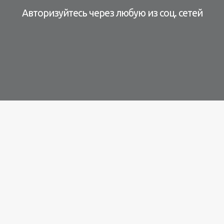
Авторизуйтесь через любую из соц. сетей