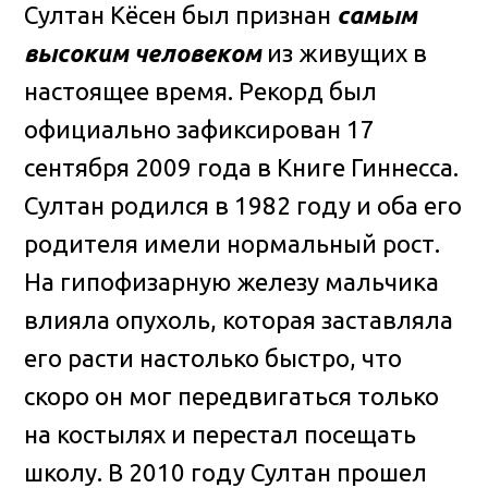
Султан Кёсен был признан
самым
высоким человеком
из живущих в
настоящее время. Рекорд был
официально зафиксирован 17
сентября 2009 года в Книге Гиннесса.
Султан родился в 1982 году и оба его
родителя имели нормальный рост.
На гипофизарную железу мальчика
влияла опухоль, которая заставляла
его расти настолько быстро, что
скоро он мог передвигаться только
на костылях и перестал посещать
школу. В 2010 году Султан прошел