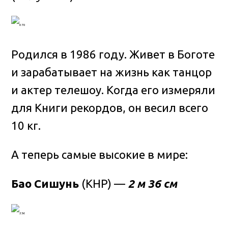
Родился в 1986 году. Живет в Боготе
и зарабатывает на жизнь как танцор
и актер телешоу. Когда его измеряли
для Книги рекордов, он весил всего
10 кг.
А теперь самые высокие в мире:
Бао Сишунь
(КНР) —
2 м 36 см