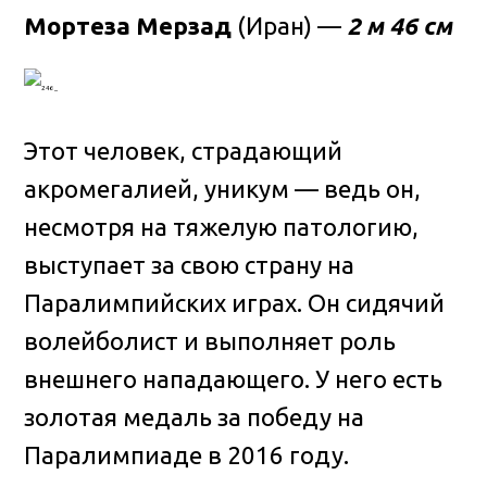
Мортеза Мерзад
(Иран) —
2 м 46 см
Этот человек, страдающий
акромегалией, уникум — ведь он,
несмотря на тяжелую патологию,
выступает за свою страну на
Паралимпийских играх. Он сидячий
волейболист и выполняет роль
внешнего нападающего. У него есть
золотая медаль за победу на
Паралимпиаде в 2016 году.