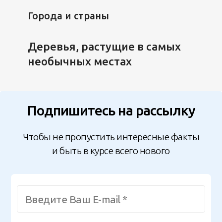
Города и страны
Деревья, растущие в самых
необычных местах
Подпишитесь на рассылку
Чтобы не пропустить интересные факты
и быть в курсе всего нового