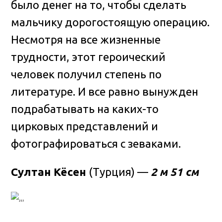
было денег на то, чтобы сделать
мальчику дорогостоящую операцию.
Несмотря на все жизненные
трудности, этот героический
человек получил степень по
литературе. И все равно вынужден
подрабатывать на каких-то
цирковых представлений и
фотографироваться с зеваками.
Султан Кёсен
(Турция) —
2 м 51 см