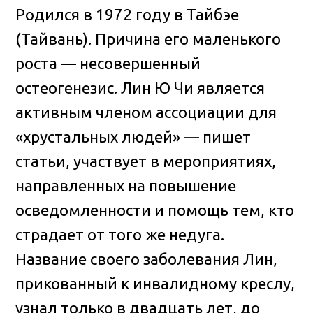
Родился в 1972 году в Тайбэе
(Тайвань). Причина его маленького
роста — несовершенный
остеогенезис. Лин Ю Чи является
активным членом ассоциации для
«хрустальных людей» — пишет
статьи, участвует в мероприятиях,
направленных на повышение
осведомленности и помощь тем, кто
страдает от того же недуга.
Название своего заболевания Лин,
прикованный к инвалидному креслу,
узнал только в двадцать лет, до