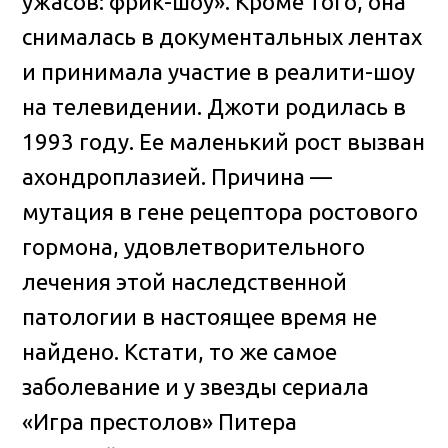
ужасов: фрик-шоу». Кроме того, она
снималась в документальных лентах
и принимала участие в реалити-шоу
на телевидении. Джоти родилась в
1993 году. Ее маленький рост вызван
ахондроплазией. Причина —
мутация в гене рецептора ростового
гормона, удовлетворительного
лечения этой наследственной
патологии в настоящее время не
найдено. Кстати, то же самое
заболевание и у звезды сериала
«Игра престолов» Питера