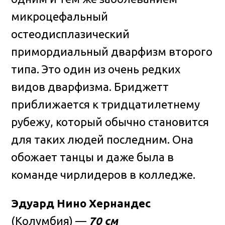
микроцефальный
остеодисплазический
примордиальный дварфизм второго
типа. Это один из очень редких
видов дварфизма. Бриджетт
приближается к тридцатилетнему
рубежу, который обычно становится
для таких людей последним. Она
обожает танцы и даже была в
команде чирлидеров в колледже.
Эдуард Нино Хернандес
(Колумбия) —
70 см