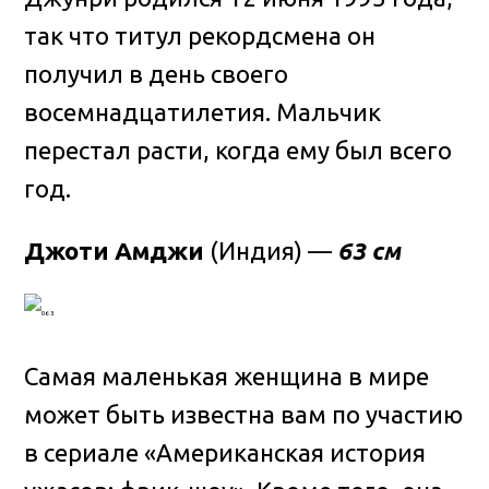
так что титул рекордсмена он
получил в день своего
восемнадцатилетия. Мальчик
перестал расти, когда ему был всего
год.
Джоти Амджи
(Индия) —
63 см
Самая маленькая женщина в мире
может быть известна вам по участию
в сериале «Американская история