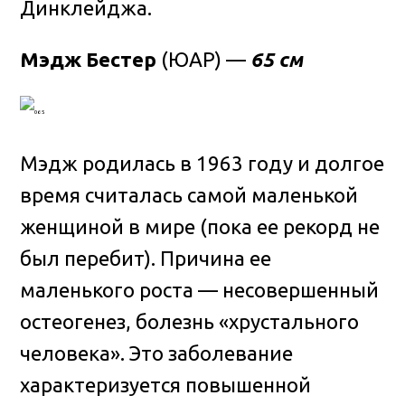
Динклейджа.
Мэдж Бестер
(ЮАР) —
65 см
Мэдж родилась в 1963 году и долгое
время считалась самой маленькой
женщиной в мире (пока ее рекорд не
был перебит). Причина ее
маленького роста — несовершенный
остеогенез, болезнь «хрустального
человека». Это заболевание
характеризуется повышенной