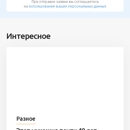
При отправке заявки вы соглашаетесь
на
использование ваших персональных данных
Интересное
Разное