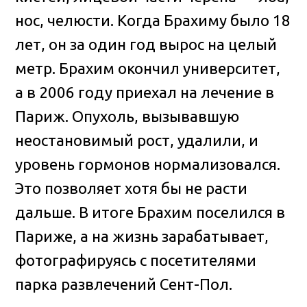
нос, челюсти. Когда Брахиму было 18
лет, он за один год вырос на целый
метр. Брахим окончил университет,
а в 2006 году приехал на лечение в
Париж. Опухоль, вызывавшую
неостановимый рост, удалили, и
уровень гормонов нормализовался.
Это позволяет хотя бы не расти
дальше. В итоге Брахим поселился в
Париже, а на жизнь зарабатывает,
фотографируясь с посетителями
парка развлечений Сент-Пол.