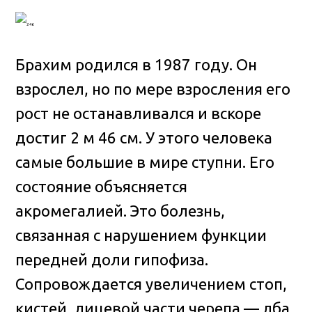
Брахим родился в 1987 году. Он
взрослел, но по мере взросления его
рост не останавливался и вскоре
достиг 2 м 46 см. У этого человека
самые большие в мире ступни. Его
состояние объясняется
акромегалией. Это болезнь,
связанная с нарушением функции
передней доли гипофиза.
Сопровождается увеличением стоп,
кистей, лицевой части черепа — лба,