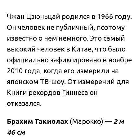
Чжан Цзюньцай родился в 1966 году.
Он человек не публичный, поэтому
известно о нем немного. Это самый
высокий человек в Китае, что было
официально зафиксировано в ноябре
2010 года, когда его измерили на
японском ТВ-шоу. От измерений для
Книги рекордов Гиннеса он
отказался.
Брахим Такиолах
(Марокко) —
2 м
46 см