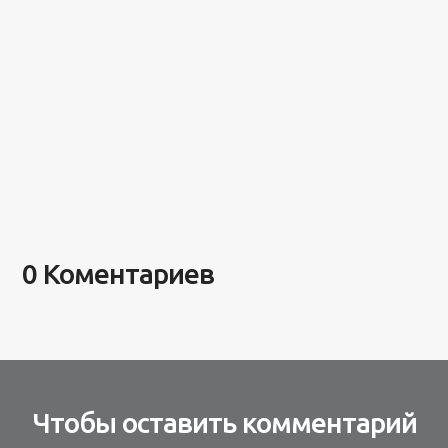
0 Коментариев
Чтобы оставить комментарий