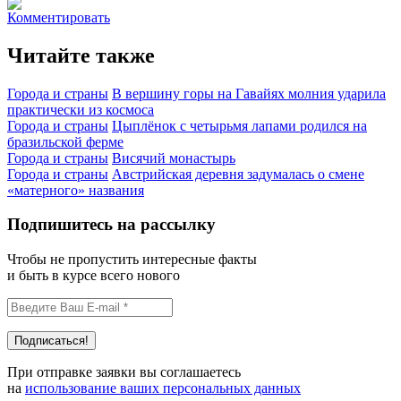
Комментировать
Читайте также
Города и страны
В вершину горы на Гавайях молния ударила
практически из космоса
Города и страны
Цыплёнок с четырьмя лапами родился на
бразильской ферме
Города и страны
Висячий монастырь
Города и страны
Австрийская деревня задумалась о смене
«матерного» названия
Подпишитесь на рассылку
Чтобы не пропустить интересные факты
и быть в курсе всего нового
При отправке заявки вы соглашаетесь
на
использование ваших персональных данных