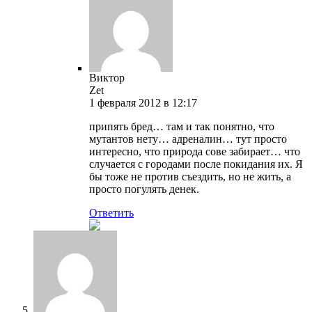
Виктор
Zet
1 февраля 2012 в 12:17
припять бред… там и так понятно, что
мутантов нету… адреналин… тут просто
интересно, что природа сове забирает… что
случается с городами после покидания их. Я
бы тоже не против съездить, но не жить, а
просто погулять денек.
Ответить