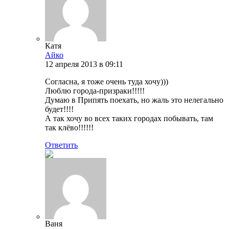
Катя
Айко
12 апреля 2013 в 09:11
Согласна, я тоже очень туда хочу)))
Люблю города-призраки!!!!!
Думаю в Припять поехать, но жаль это нелегально
будет!!!!
А так хочу во всех таких городах побывать, там
так клёво!!!!!!
Ответить
Ваня