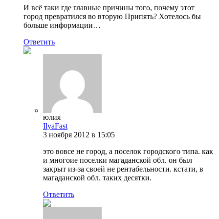
И всё таки где главные причины того, почему этот
город превратился во вторую Припять? Хотелось бы
больше информации…
Ответить
юлия
IlyaFast
3 ноября 2012 в 15:05
это вовсе не город, а поселок городского типа. как
и многоие поселки магаданской обл. он был
закрыт из-за своей не рентабельности. кстати, в
магаданской обл. таких десятки.
Ответить