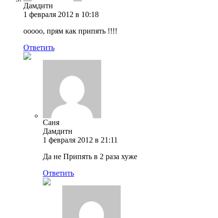
Дамдитн
1 февраля 2012 в 10:18
ооооо, прям как припять !!!!
Ответить
Саня
Дамдитн
1 февраля 2012 в 21:11
Да не Припять в 2 раза хуже
Ответить