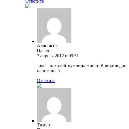
Ответить
Анастасия
Павел
7 апреля 2012 в 09:51
там 1 пожилой мужчина живет. В википедии
написано=)
Ответить
Тимур