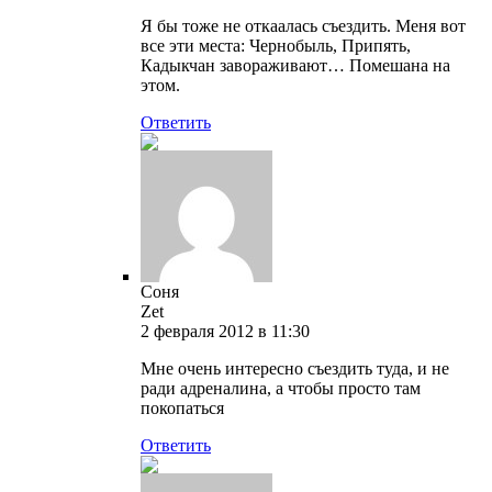
Я бы тоже не откаалась съездить. Меня вот
все эти места: Чернобыль, Припять,
Кадыкчан завораживают… Помешана на
этом.
Ответить
Соня
Zet
2 февраля 2012 в 11:30
Мне очень интересно съездить туда, и не
ради адреналина, а чтобы просто там
покопаться
Ответить