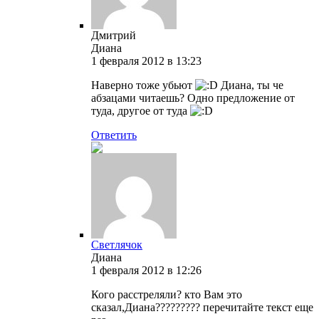
Дмитрий
Диана
1 февраля 2012 в 13:23
Наверно тоже убьют
Диана, ты че
абзацами читаешь? Одно предложение от
туда, другое от туда
Ответить
Светлячок
Диана
1 февраля 2012 в 12:26
Кого расстреляли? кто Вам это
сказал,Диана????????? перечитайте текст еще