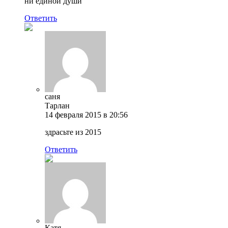
ни единой души
Ответить
саня
Тарлан
14 февраля 2015 в 20:56
здрасьте из 2015
Ответить
Катя