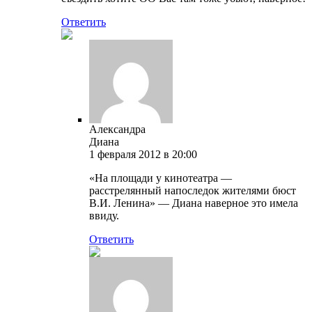
Ответить
Александра
Диана
1 февраля 2012 в 20:00
«На площади у кинотеатра —
расстрелянный напоследок жителями бюст
В.И. Ленина» — Диана наверное это имела
ввиду.
Ответить