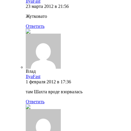
IlyaFast
23 марта 2012 в 21:56
Жутковато
Ответить
Влад
IlyaFast
1 февраля 2012 в 17:36
там Шахта вроде взорвалась
Ответить