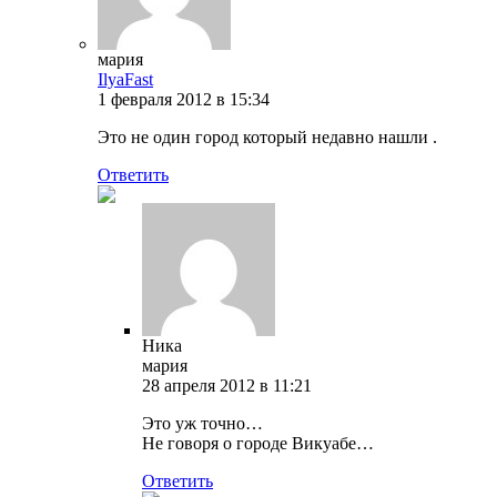
мария
IlyaFast
1 февраля 2012 в 15:34
Это не один город который недавно нашли .
Ответить
Ника
мария
28 апреля 2012 в 11:21
Это уж точно…
Не говоря о городе Викуабе…
Ответить