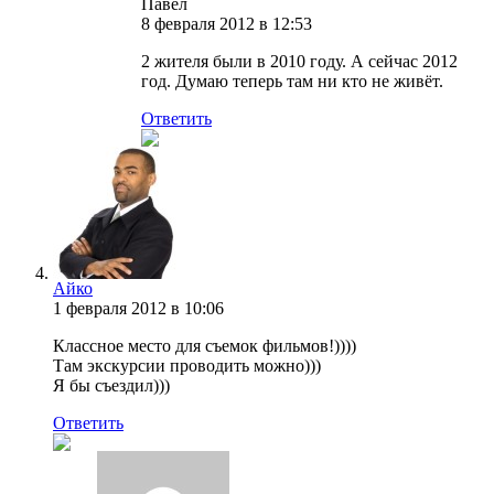
Павел
8 февраля 2012 в 12:53
2 жителя были в 2010 году. А сейчас 2012
год. Думаю теперь там ни кто не живёт.
Ответить
Айко
1 февраля 2012 в 10:06
Классное место для съемок фильмов!))))
Там экскурсии проводить можно)))
Я бы съездил)))
Ответить