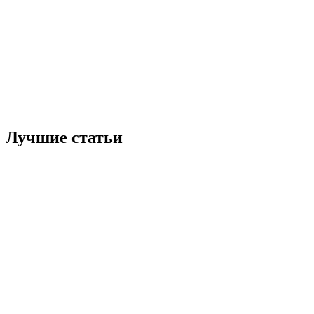
Лучшие статьи