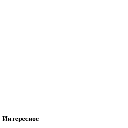
Интересное