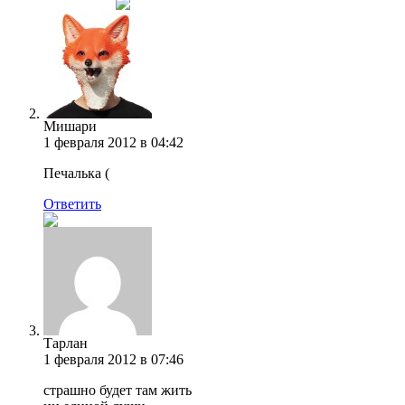
Мишари
1 февраля 2012 в 04:42
Печалька (
Ответить
Тарлан
1 февраля 2012 в 07:46
страшно будет там жить