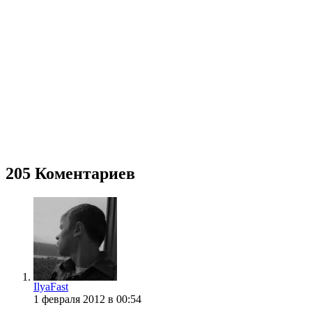
205 Коментариев
IlyaFast
1 февраля 2012 в 00:54