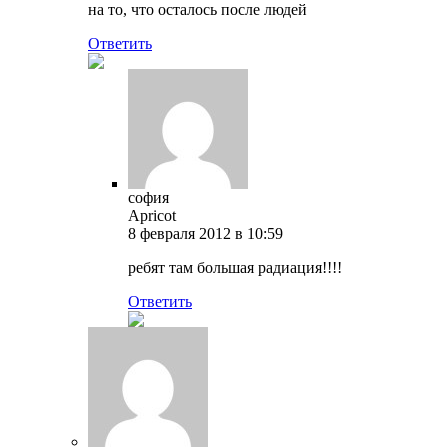
на то, что осталось после людей
Ответить
софия
Apricot
8 февраля 2012 в 10:59
ребят там большая радиация!!!!
Ответить