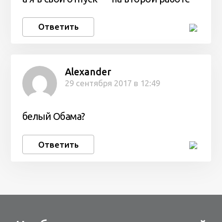
Ответить
Alexander
29 сентября 2017 в 12:49
белый Обама?
Ответить