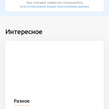
При отправке заявки вы соглашаетесь
на
использование ваших персональных данных
Интересное
Разное