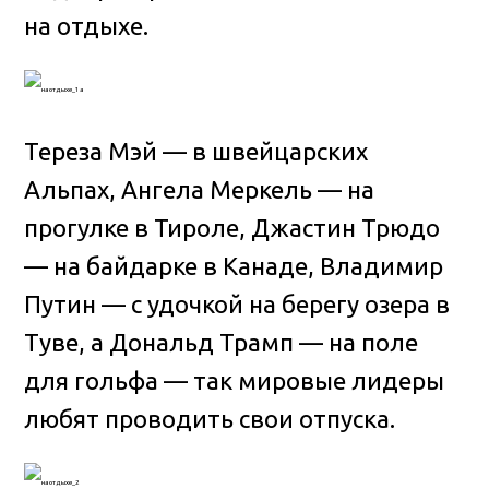
на отдыхе.
Тереза Мэй — в швейцарских
Альпах, Ангела Меркель — на
прогулке в Тироле, Джастин Трюдо
— на байдарке в Канаде, Владимир
Путин — с удочкой на берегу озера в
Туве, а Дональд Трамп — на поле
для гольфа — так мировые лидеры
любят проводить свои отпуска.