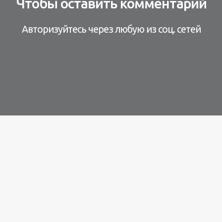
Чтобы оставить комментарий
Авторизуйтесь через любую из соц. сетей