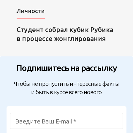
Личности
Студент собрал кубик Рубика
в процессе жонглирования
Подпишитесь на рассылку
Чтобы не пропустить интересные факты
и быть в курсе всего нового