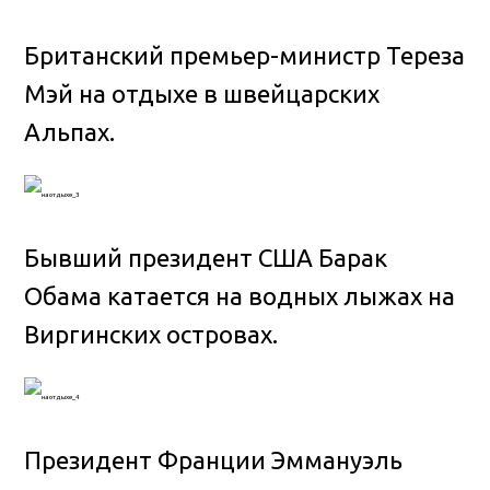
Британский премьер-министр Тереза
Мэй на отдыхе в швейцарских
Альпах.
Бывший президент США Барак
Обама катается на водных лыжах на
Виргинских островах.
Президент Франции Эммануэль