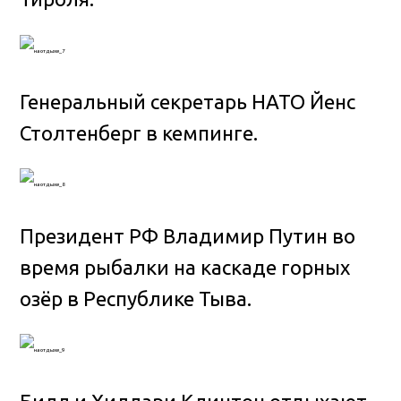
Генеральный секретарь НАТО Йенс
Столтенберг в кемпинге.
Президент РФ Владимир Путин во
время рыбалки на каскаде горных
озёр в Республике Тыва.