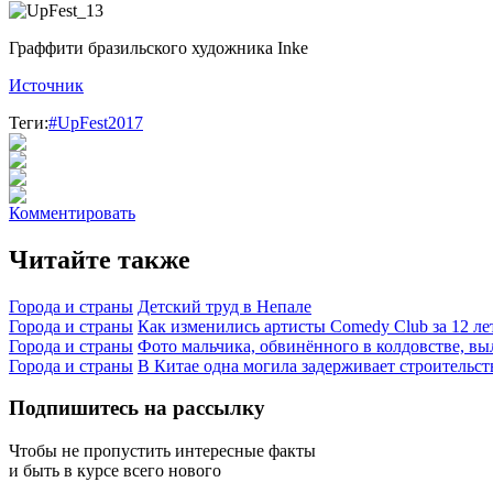
Граффити бразильского художника Inke
Источник
Теги:
#UpFest2017
Комментировать
Читайте также
Города и страны
Детский труд в Непале
Города и страны
Как изменились артисты Comedy Club за 12 ле
Города и страны
Фото мальчика, обвинённого в колдовстве, вы
Города и страны
В Китае одна могила задерживает строительст
Подпишитесь на рассылку
Чтобы не пропустить интересные факты
и быть в курсе всего нового