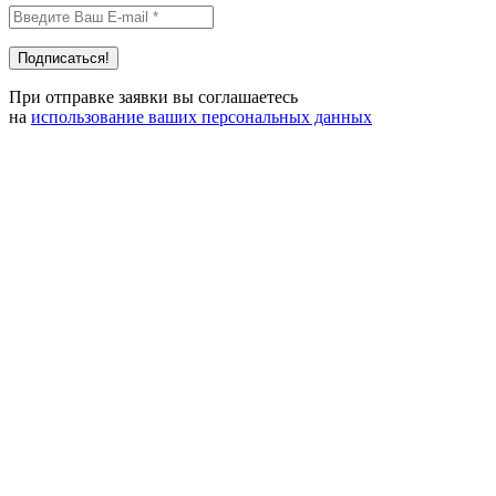
При отправке заявки вы соглашаетесь
на
использование ваших персональных данных