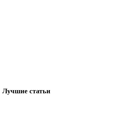
Лучшие статьи