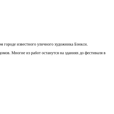
м городе известного уличного художника Бэнкси.
домов. Многие из работ останутся на зданиях до фестиваля в