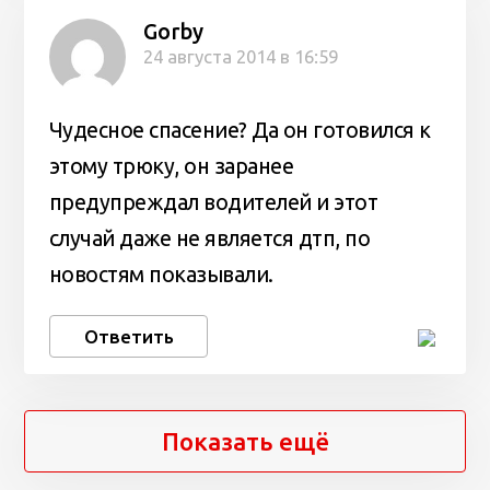
Gorby
24 августа 2014 в 16:59
Чудесное спасение? Да он готовился к
этому трюку, он заранее
предупреждал водителей и этот
случай даже не является дтп, по
новостям показывали.
Ответить
Показать ещё