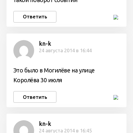
Ответить
kn-k
24 августа 2014 в 16:44
Это было в Могилёве на улице
Королёва 30 июля
Ответить
kn-k
24 августа 2014 в 16:45