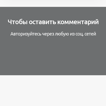
Чтобы оставить комментарий
Авторизуйтесь через любую из соц. сетей