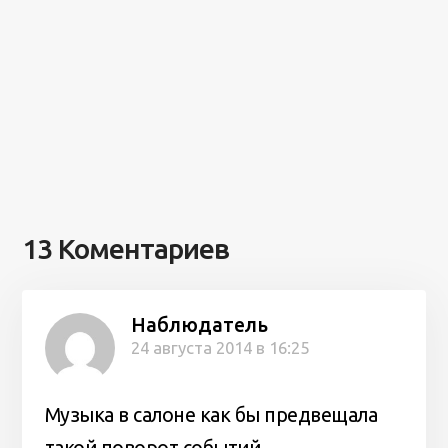
13 Коментариев
Наблюдатель
24 августа 2014 в 16:25
Музыка в салоне как бы предвещала
такой поворот событий