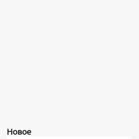
Новое