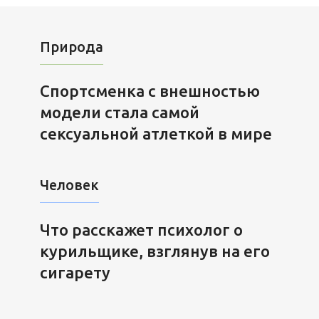
Природа
Спортсменка с внешностью
модели стала самой
сексуальной атлеткой в мире
Человек
Что расскажет психолог о
курильщике, взглянув на его
сигарету