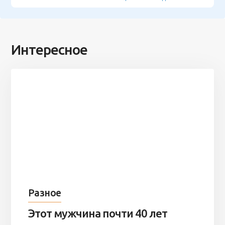
Интересное
Разное
Этот мужчина почти 40 лет