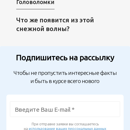
Головоломки
Что же появится из этой
снежной волны?
Подпишитесь на рассылку
Чтобы не пропустить интересные факты
и быть в курсе всего нового
При отправке заявки вы соглашаетесь
на
использование ваших персональных данных