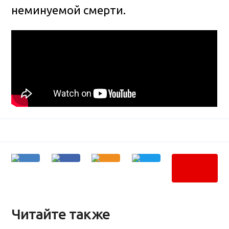
неминуемой смерти.
Читайте также