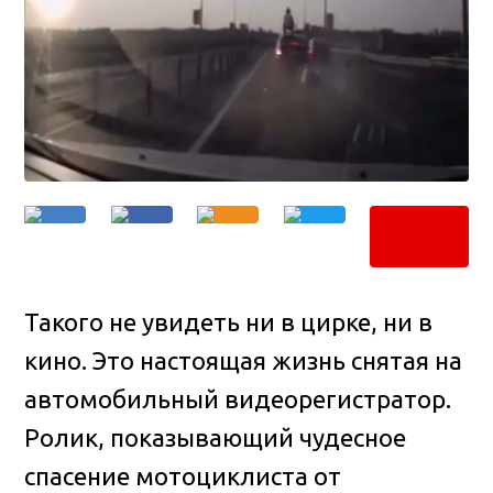
Такого не увидеть ни в цирке, ни в
кино. Это настоящая жизнь снятая на
автомобильный видеорегистратор
.
Ролик, показывающий чудесное
спасение мотоциклиста от