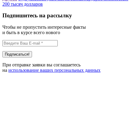
200 тысяч долларов
Подпишитесь на рассылку
Чтобы не пропустить интересные факты
и быть в курсе всего нового
При отправке заявки вы соглашаетесь
на
использование ваших персональных данных