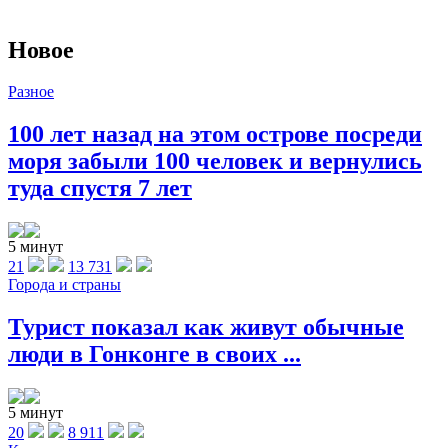
Новое
Разное
100 лет назад на этом острове посреди
моря забыли 100 человек и вернулись
туда спустя 7 лет
5 минут
21
13 731
Города и страны
Турист показал как живут обычные
люди в Гонконге в своих ...
5 минут
20
8 911