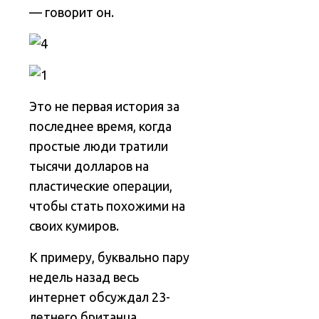
— говорит он.
Это не первая история за
последнее время, когда
простые люди тратили
тысячи долларов на
пластические операции,
чтобы стать похожими на
своих кумиров.
К примеру, буквально пару
недель назад весь
интернет обсуждал 23-
летнего британца