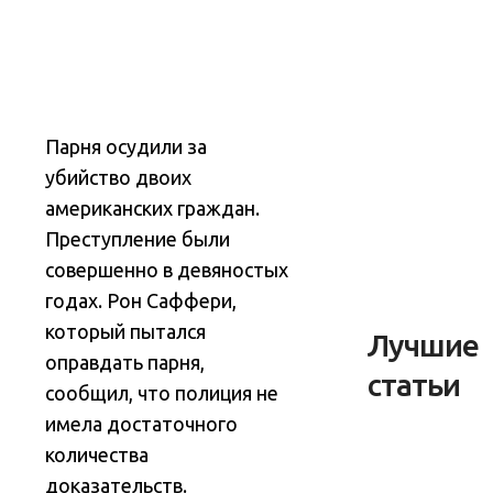
Парня осудили за
убийство двоих
американских граждан.
Преступление были
совершенно в девяностых
годах. Рон Саффери,
который пытался
Лучшие
оправдать парня,
статьи
сообщил, что полиция не
имела достаточного
количества
доказательств.