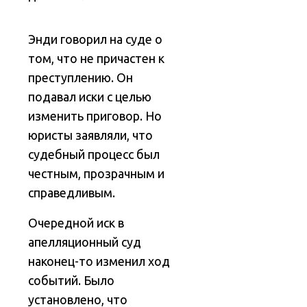
Энди говорил на суде о
том, что не причастен к
преступлению. Он
подавал иски с целью
изменить приговор. Но
юристы заявляли, что
судебный процесс был
честным, прозрачным и
справедливым.
Очередной иск в
апелляционный суд
наконец-то изменил ход
событий. Было
установлено, что